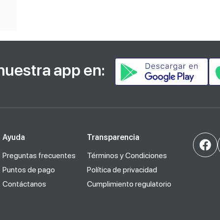
nuestra app en:
Ayuda
Transparencia
Preguntas frecuentes
Términos y Condiciones
Puntos de pago
Política de privacidad
Contáctanos
Cumplimiento regulatorio