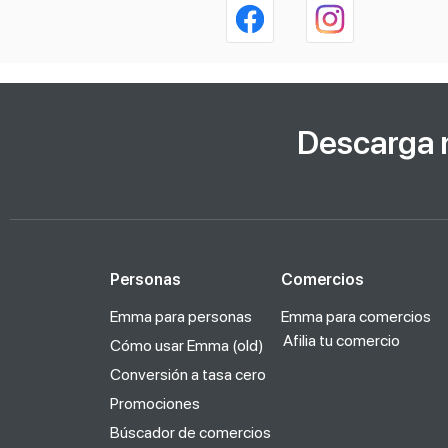
Descarga 
Personas
Comercios
Emma para personas
Emma para comercios
Afilia tu comercio
Cómo usar Emma (old)
Conversión a tasa cero
Promociones
Búscador de comercios