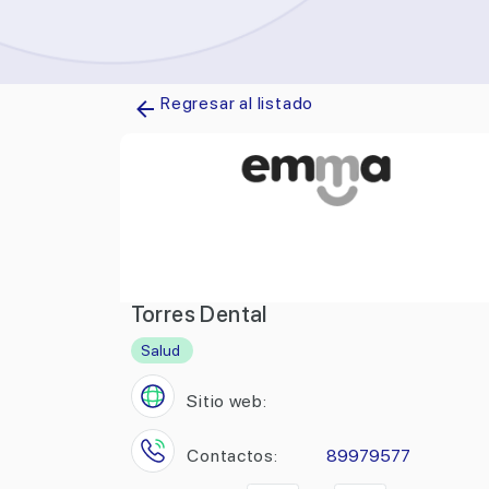
Regresar al listado
Torres Dental
Salud
Sitio web:
Contactos:
89979577