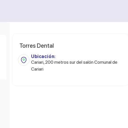
Torres Dental
Ubicación:
Cariari, 200 metros sur del salón Comunal de
Cariari