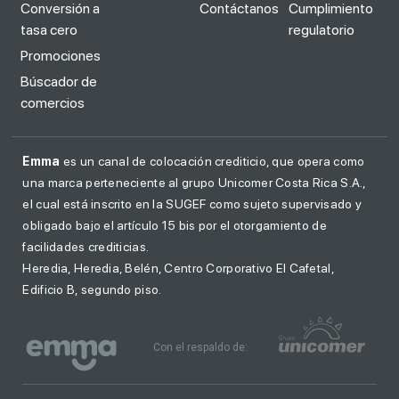
Conversión a
Contáctanos
Cumplimiento
tasa cero
regulatorio
Promociones
Búscador de
comercios
Emma
es un canal de colocación crediticio, que opera como
una marca perteneciente al grupo Unicomer Costa Rica S.A.,
el cual está inscrito en la SUGEF como sujeto supervisado y
obligado bajo el artículo 15 bis por el otorgamiento de
facilidades crediticias.
Heredia, Heredia, Belén, Centro Corporativo El Cafetal,
Edificio B, segundo piso.
Con el respaldo de: