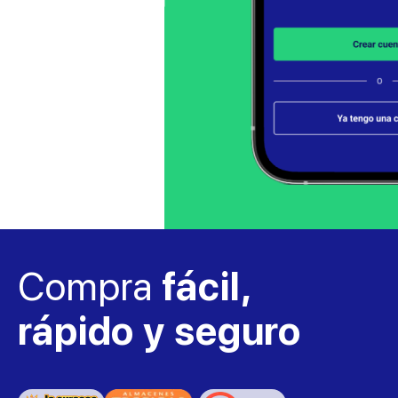
Compra
fácil,
rápido y seguro