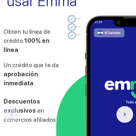
usar Emma
Obten tu línea de
crédito
100% en
línea
Un crédito que te da
aprobación
inmediata
Descuentos
exclusivos
en
comercios afiliados