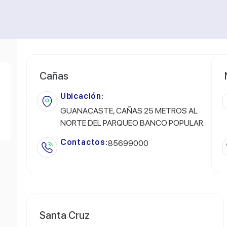
Cañas
Ubicación:
GUANACASTE, CAÑAS 25 METROS AL
NORTE DEL PARQUEO BANCO POPULAR.
Contactos:
85699000
Santa Cruz