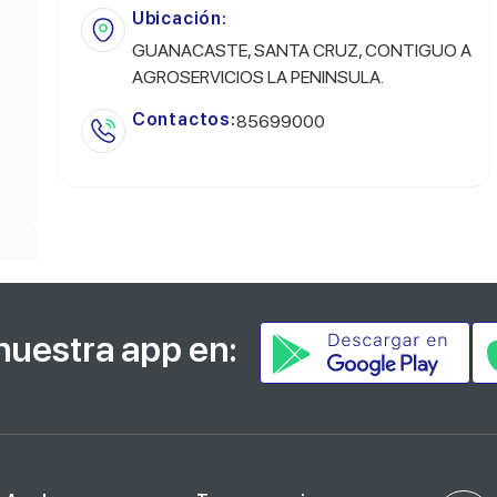
Ubicación:
GUANACASTE, SANTA CRUZ, CONTIGUO A
AGROSERVICIOS LA PENINSULA.
Contactos:
85699000
nuestra app en: