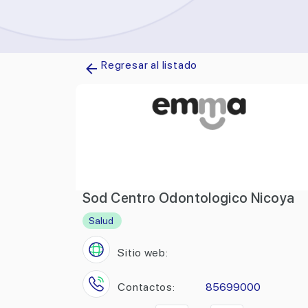
Regresar al listado
Sod Centro Odontologico Nicoya
Salud
Sitio web:
Contactos:
85699000