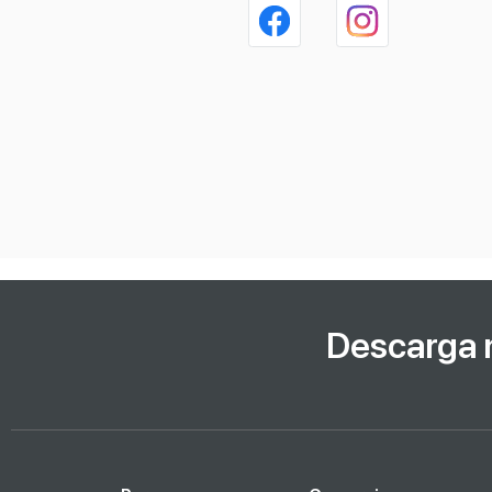
Descarga 