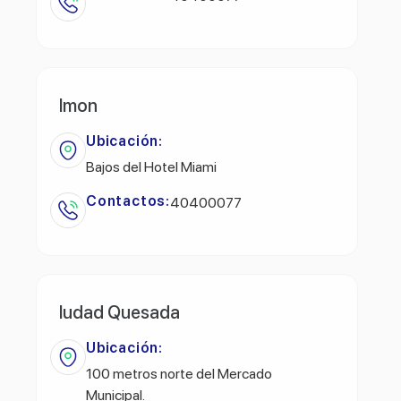
Imon
Ubicación:
Bajos del Hotel Miami
Contactos:
40400077
Iudad Quesada
Ubicación:
100 metros norte del Mercado
Municipal.