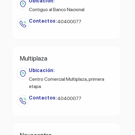
Ubicación:
Contiguo al Banco Nacional.
Contactos:
40400077
Multiplaza
Ubicación:
Centro Comercial Multiplaza, primera
etapa.
Contactos:
40400077