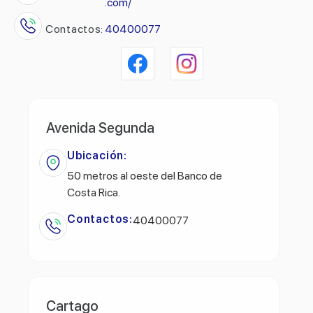
.com/
Contactos:
40400077
Avenida Segunda
Ubicación:
50 metros al oeste del Banco de
Costa Rica.
Contactos:
40400077
Cartago