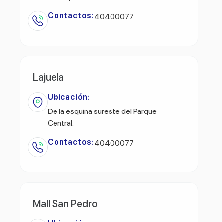
Contactos:
40400077
Lajuela
Ubicación:
De la esquina sureste del Parque
Central.
Contactos:
40400077
Mall San Pedro