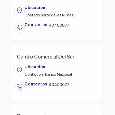
Ubicación:
Costado norte de las Ruinas.
Contactos:
40400077
Centro Comercial Del Sur
Ubicación:
Contiguo al Banco Nacional.
Contactos:
40400077