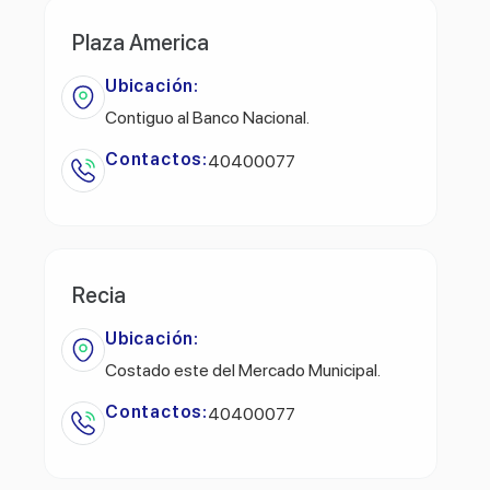
Plaza America
Ubicación:
Contiguo al Banco Nacional.
Contactos:
40400077
Recia
Ubicación:
Costado este del Mercado Municipal.
Contactos:
40400077