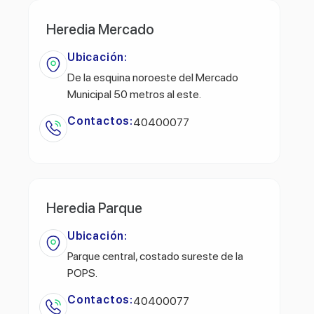
Heredia Mercado
Ubicación:
De la esquina noroeste del Mercado
Municipal 50 metros al este.
Contactos:
40400077
Heredia Parque
Ubicación:
Parque central, costado sureste de la
POPS.
Contactos:
40400077