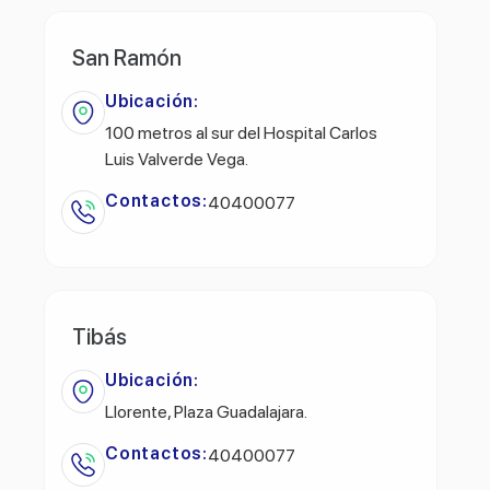
San Ramón
Ubicación:
100 metros al sur del Hospital Carlos
Luis Valverde Vega.
Contactos:
40400077
Tibás
Ubicación:
Llorente, Plaza Guadalajara.
Contactos:
40400077