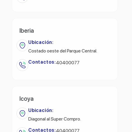
Iberia
Ubicación:
Costado oeste del Parque Central.
Contactos:
40400077
Icoya
Ubicación:
Diagonal al Super Compro.
Contactos:
40400077