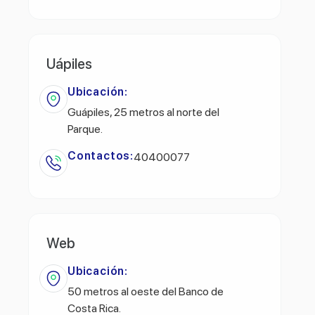
Uápiles
Ubicación:
Guápiles, 25 metros al norte del
Parque.
Contactos:
40400077
Web
Ubicación:
50 metros al oeste del Banco de
Costa Rica.