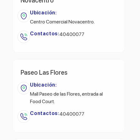
Novacentro
Ubicación:
Centro Comercial Novacentro.
Contactos:
40400077
Paseo Las Flores
Ubicación:
Mall Paseo de las Flores, entrada al
Food Court.
Contactos:
40400077