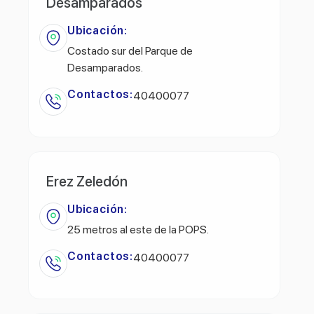
Desamparados
Ubicación:
Costado sur del Parque de
Desamparados.
Contactos:
40400077
Erez Zeledón
Ubicación:
25 metros al este de la POPS.
Contactos:
40400077