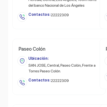
del banco Nacional de Los Ángeles
Contactos:
22222309
Paseo Colón
Ubicación:
SAN JOSE, Central, Paseo Colón, Frente a
Torres Paseo Colón.
Contactos:
22222309