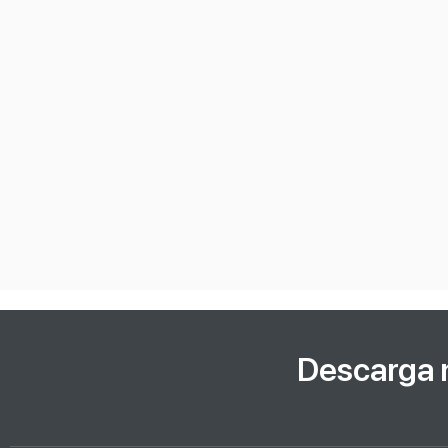
Descarga 