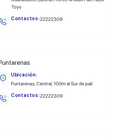
Toys
Contactos:
22222309
Puntarenas
Ubicación:
Puntarenas, Central, 100m al Sur de palí
Contactos:
22222309