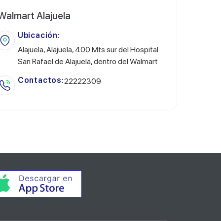
Walmart Alajuela
Ubicación:
Alajuela, Alajuela, 400 Mts sur del Hospital
San Rafael de Alajuela, dentro del Walmart
Contactos:
22222309