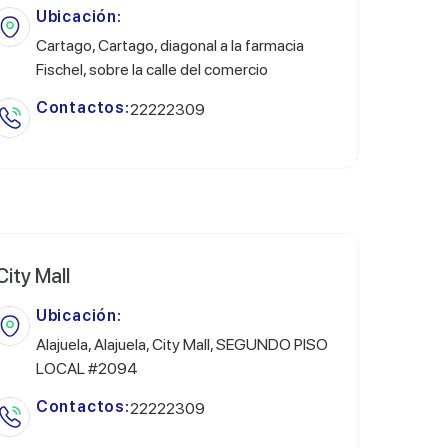
Ubicación:
Cartago, Cartago, diagonal a la farmacia
Fischel, sobre la calle del comercio
Contactos:
22222309
City Mall
Ubicación:
Alajuela, Alajuela, City Mall, SEGUNDO PISO
LOCAL #2094
Contactos:
22222309