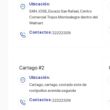
Ubicación:
SAN JOSE, Escazú San Rafael, Centro
Comercial Trejos Montealegre dentro del
Walmart
Contactos:
22222309
Cartago #2
Ubicación:
Cartago, cartago, costado este de
rostipollos avenida segunda
Contactos:
22222309