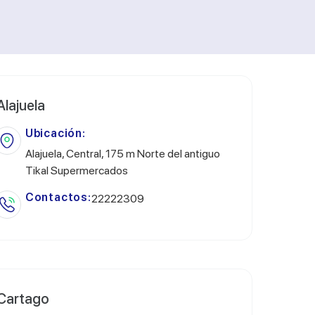
Alajuela
Ubicación:
Alajuela, Central, 175 m Norte del antiguo
Tikal Supermercados
Contactos:
22222309
Cartago