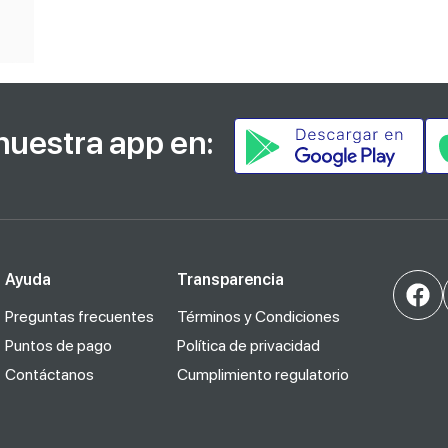
nuestra app en:
Ayuda
Transparencia
Preguntas frecuentes
Términos y Condiciones
Puntos de pago
Política de privacidad
Contáctanos
Cumplimiento regulatorio