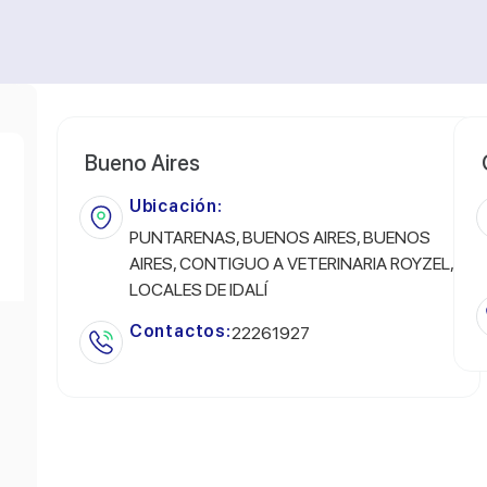
Bueno Aires
Ubicación:
PUNTARENAS, BUENOS AIRES, BUENOS
AIRES, CONTIGUO A VETERINARIA ROYZEL,
LOCALES DE IDALÍ
Contactos:
22261927