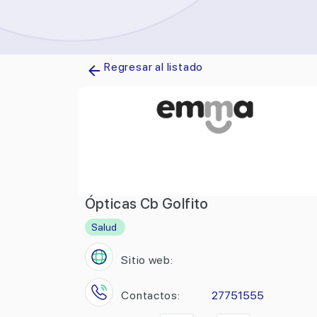
Regresar al listado
Ópticas Cb Golfito
Salud
Sitio web:
Contactos:
27751555