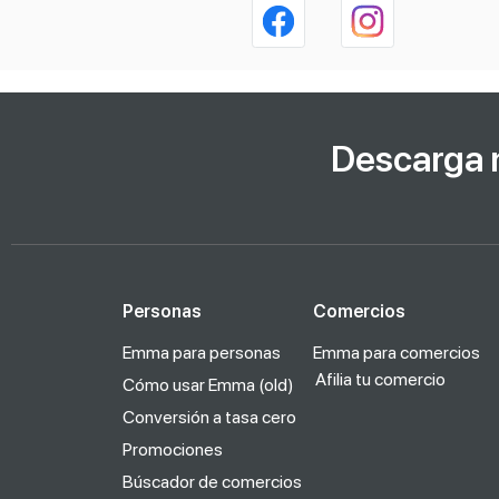
Descarga 
Personas
Comercios
Emma para personas
Emma para comercios
Afilia tu comercio
Cómo usar Emma (old)
Conversión a tasa cero
Promociones
Búscador de comercios