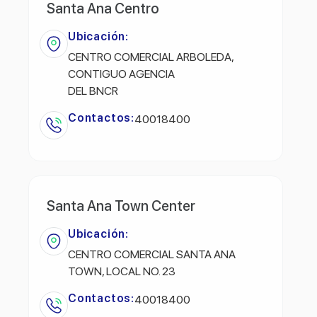
Santa Ana Centro
Ubicación:
CENTRO COMERCIAL ARBOLEDA,
CONTIGUO AGENCIA
DEL BNCR
Contactos:
40018400
Santa Ana Town Center
Ubicación:
CENTRO COMERCIAL SANTA ANA
TOWN, LOCAL NO. 23
Contactos:
40018400