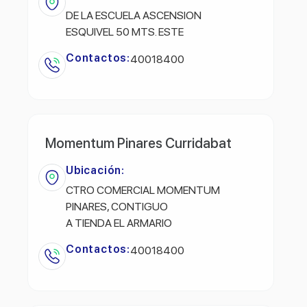
DE LA ESCUELA ASCENSION
ESQUIVEL 50 MTS. ESTE
Contactos:
40018400
Momentum Pinares Curridabat
Ubicación:
CTRO COMERCIAL MOMENTUM
PINARES, CONTIGUO
A TIENDA EL ARMARIO
Contactos:
40018400