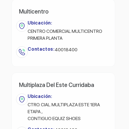
Multicentro
Ubicación:
CENTRO COMERCIAL MULTICENTRO
PRIMERA PLANTA
Contactos:
40018400
Multiplaza Del Este Curridaba
Ubicación:
CTRO. CIAL. MULTIPLAZA ESTE 1ERA
ETAPA ,
CONTIGUO EQUIZ SHOES