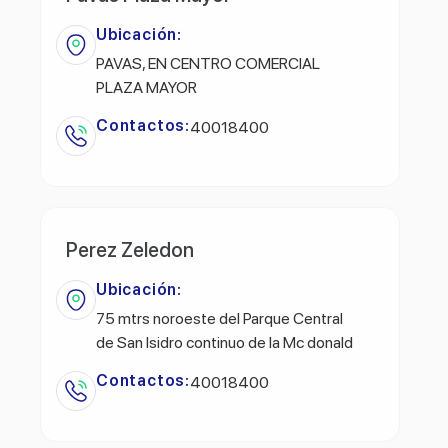
Ubicación:
PAVAS, EN CENTRO COMERCIAL
PLAZA MAYOR
Contactos:
40018400
Perez Zeledon
Ubicación:
75 mtrs noroeste del Parque Central
de San Isidro continuo de la Mc donald
Contactos:
40018400