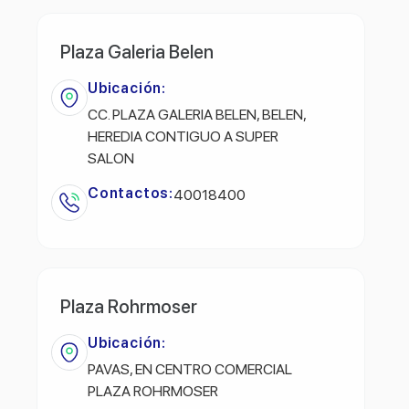
Plaza Galeria Belen
Ubicación:
CC. PLAZA GALERIA BELEN, BELEN,
HEREDIA CONTIGUO A SUPER
SALON
Contactos:
40018400
Plaza Rohrmoser
Ubicación:
PAVAS, EN CENTRO COMERCIAL
PLAZA ROHRMOSER