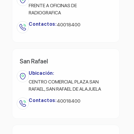
FRENTE A OFICINAS DE
RADIOGRAFICA
Contactos:
40018400
San Rafael
Ubicación:
CENTRO COMERCIAL PLAZA SAN
RAFAEL, SAN RAFAEL DE ALAJUELA
Contactos:
40018400