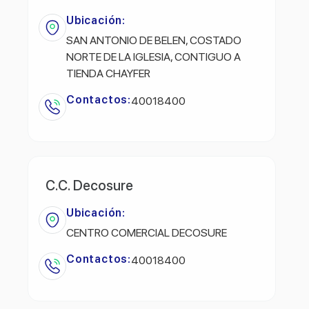
Ubicación:
SAN ANTONIO DE BELEN, COSTADO
NORTE DE LA IGLESIA, CONTIGUO A
TIENDA CHAYFER
Contactos:
40018400
C.C. Decosure
Ubicación:
CENTRO COMERCIAL DECOSURE
Contactos:
40018400