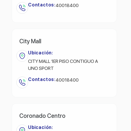
Contactos:
40018400
City Mall
Ubicación:
CITY MALL 1ER PISO CONTIGUO A
UNO SPORT
Contactos:
40018400
Coronado Centro
Ubicación: