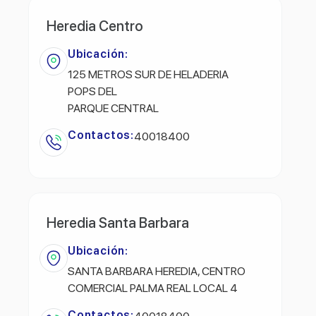
Heredia Centro
Ubicación:
125 METROS SUR DE HELADERIA
POPS DEL
PARQUE CENTRAL
Contactos:
40018400
Heredia Santa Barbara
Ubicación:
SANTA BARBARA HEREDIA, CENTRO
COMERCIAL PALMA REAL LOCAL 4
Contactos: