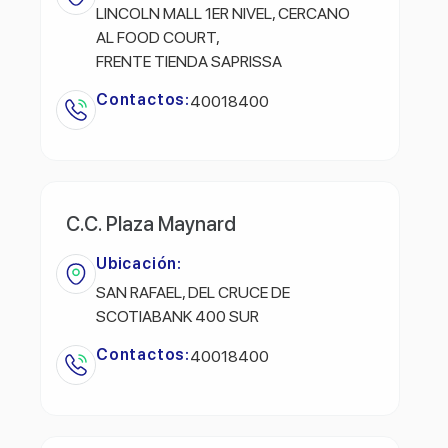
LINCOLN MALL 1ER NIVEL, CERCANO
AL FOOD COURT,
FRENTE TIENDA SAPRISSA
Contactos:
40018400
C.C. Plaza Maynard
Ubicación:
SAN RAFAEL, DEL CRUCE DE
SCOTIABANK 400 SUR
Contactos:
40018400