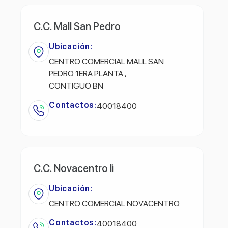
C.C. Mall San Pedro
Ubicación:
CENTRO COMERCIAL MALL SAN
PEDRO 1ERA PLANTA ,
CONTIGUO BN
Contactos:
40018400
C.C. Novacentro Ii
Ubicación:
CENTRO COMERCIAL NOVACENTRO
Contactos:
40018400