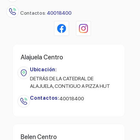
Contactos:
40018400
Alajuela Centro
Ubicación:
DETRÁS DE LA CATEDRAL DE
ALAJUELA, CONTIGUO A PIZZA HUT
Contactos:
40018400
Belen Centro