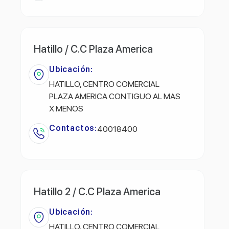
Hatillo / C.C Plaza America
Ubicación:
HATILLO, CENTRO COMERCIAL
PLAZA AMERICA CONTIGUO AL MAS
X MENOS
Contactos:
40018400
Hatillo 2 / C.C Plaza America
Ubicación:
HATILLO, CENTRO COMERCIAL