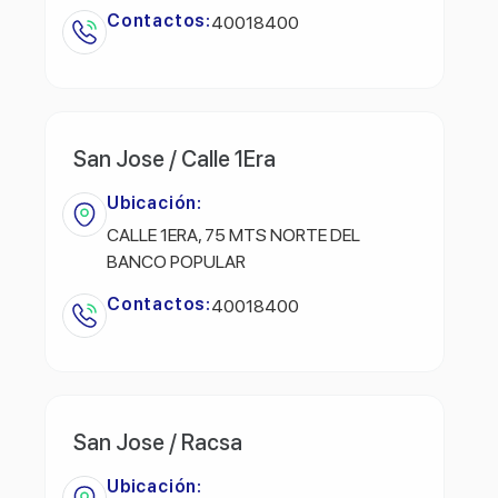
Contactos:
40018400
San Jose / Calle 1Era
Ubicación:
CALLE 1ERA, 75 MTS NORTE DEL
BANCO POPULAR
Contactos:
40018400
San Jose / Racsa
Ubicación: