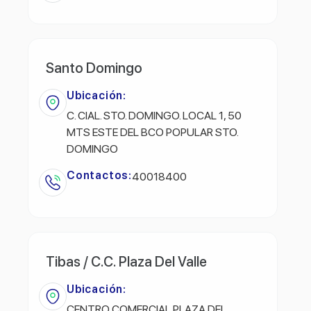
Santo Domingo
Ubicación:
C. CIAL. STO. DOMINGO. LOCAL 1, 50
MTS ESTE DEL BCO POPULAR STO.
DOMINGO
Contactos:
40018400
Tibas / C.C. Plaza Del Valle
Ubicación:
CENTRO COMERCIAL PLAZA DEL