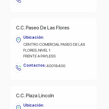
C.C. Paseo De Las Flores
Ubicación:
CENTRO COMERCIAL PASEO DE LAS
FLORES, NIVEL 1
FRENTE A PAYLESS
Contactos:
40018400
C.C. Plaza Lincoln
Ubicación: