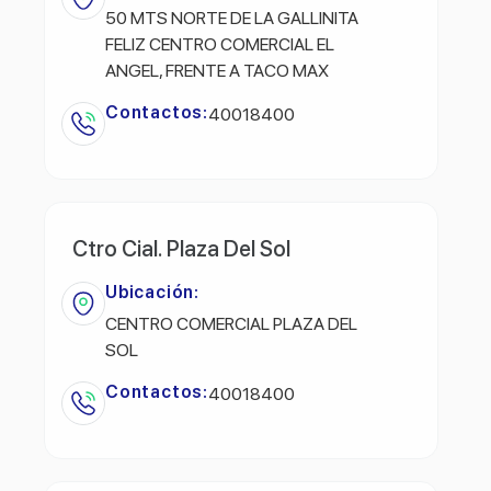
50 MTS NORTE DE LA GALLINITA
FELIZ CENTRO COMERCIAL EL
ANGEL, FRENTE A TACO MAX
Contactos:
40018400
Ctro Cial. Plaza Del Sol
Ubicación:
CENTRO COMERCIAL PLAZA DEL
SOL
Contactos:
40018400