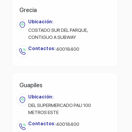
Grecia
Ubicación:
COSTADO SUR DEL PARQUE,
CONTIGUO A SUBWAY
Contactos:
40018400
Guapiles
Ubicación:
DEL SUPERMERCADO PALI 100
METROS ESTE
Contactos:
40018400