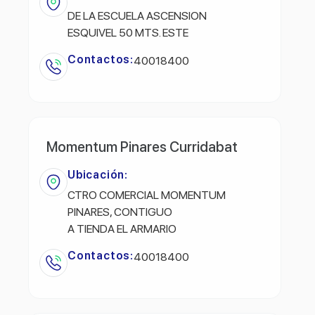
DE LA ESCUELA ASCENSION
ESQUIVEL 50 MTS. ESTE
Contactos:
40018400
Momentum Pinares Curridabat
Ubicación:
CTRO COMERCIAL MOMENTUM
PINARES, CONTIGUO
A TIENDA EL ARMARIO
Contactos:
40018400