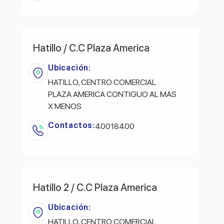
Hatillo / C.C Plaza America
Ubicación:
HATILLO, CENTRO COMERCIAL
PLAZA AMERICA CONTIGUO AL MAS
X MENOS
Contactos:
40018400
Hatillo 2 / C.C Plaza America
Ubicación:
HATILLO, CENTRO COMERCIAL