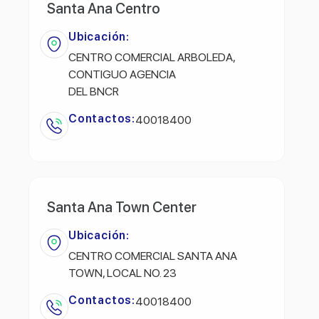
Santa Ana Centro
Ubicación:
CENTRO COMERCIAL ARBOLEDA,
CONTIGUO AGENCIA
DEL BNCR
Contactos:
40018400
Santa Ana Town Center
Ubicación:
CENTRO COMERCIAL SANTA ANA
TOWN, LOCAL NO. 23
Contactos:
40018400