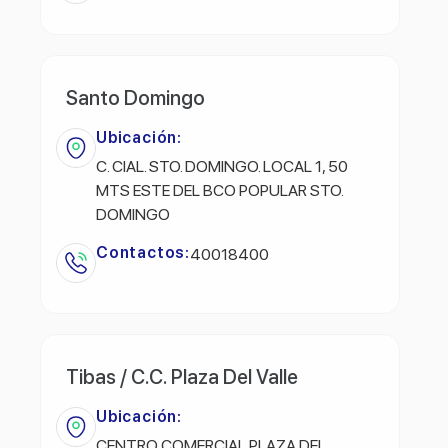
Santo Domingo
Ubicación:
C. CIAL. STO. DOMINGO. LOCAL 1, 50
MTS ESTE DEL BCO POPULAR STO.
DOMINGO
Contactos:
40018400
Tibas / C.C. Plaza Del Valle
Ubicación:
CENTRO COMERCIAL PLAZA DEL