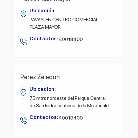
Ubicación:
PAVAS, EN CENTRO COMERCIAL
PLAZA MAYOR
Contactos:
40018400
Perez Zeledon
Ubicación:
75 mtrs noroeste del Parque Central
de San Isidro continuo de la Mc donald
Contactos:
40018400