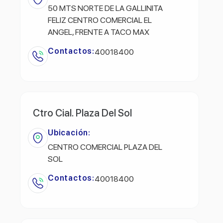
50 MTS NORTE DE LA GALLINITA
FELIZ CENTRO COMERCIAL EL
ANGEL, FRENTE A TACO MAX
Contactos:
40018400
Ctro Cial. Plaza Del Sol
Ubicación:
CENTRO COMERCIAL PLAZA DEL
SOL
Contactos:
40018400