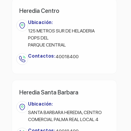
Heredia Centro
Ubicación:
125 METROS SUR DE HELADERIA
POPS DEL
PARQUE CENTRAL
Contactos:
40018400
Heredia Santa Barbara
Ubicación:
SANTA BARBARA HEREDIA, CENTRO
COMERCIAL PALMA REAL LOCAL 4
Contactos: