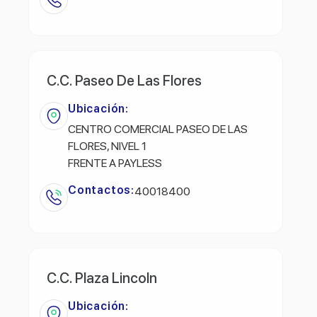
C.C. Paseo De Las Flores
Ubicación:
CENTRO COMERCIAL PASEO DE LAS
FLORES, NIVEL 1
FRENTE A PAYLESS
Contactos:
40018400
C.C. Plaza Lincoln
Ubicación: