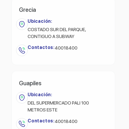
Grecia
Ubicación:
COSTADO SUR DEL PARQUE,
CONTIGUO A SUBWAY
Contactos:
40018400
Guapiles
Ubicación:
DEL SUPERMERCADO PALI 100
METROS ESTE
Contactos:
40018400