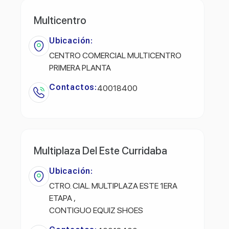
Multicentro
Ubicación:
CENTRO COMERCIAL MULTICENTRO
PRIMERA PLANTA
Contactos:
40018400
Multiplaza Del Este Curridaba
Ubicación:
CTRO. CIAL. MULTIPLAZA ESTE 1ERA
ETAPA ,
CONTIGUO EQUIZ SHOES