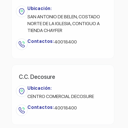
Ubicación:
SAN ANTONIO DE BELEN, COSTADO
NORTE DE LA IGLESIA, CONTIGUO A
TIENDA CHAYFER
Contactos:
40018400
C.C. Decosure
Ubicación:
CENTRO COMERCIAL DECOSURE
Contactos:
40018400