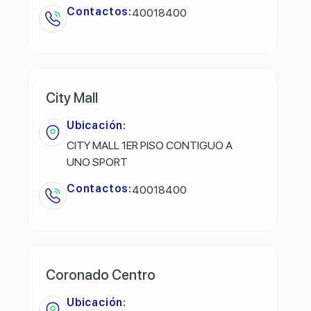
Contactos:
40018400
City Mall
Ubicación:
CITY MALL 1ER PISO CONTIGUO A
UNO SPORT
Contactos:
40018400
Coronado Centro
Ubicación: