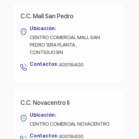
C.C. Mall San Pedro
Ubicación:
CENTRO COMERCIAL MALL SAN
PEDRO 1ERA PLANTA ,
CONTIGUO BN
Contactos:
40018400
C.C. Novacentro Ii
Ubicación:
CENTRO COMERCIAL NOVACENTRO
Contactos:
40018400