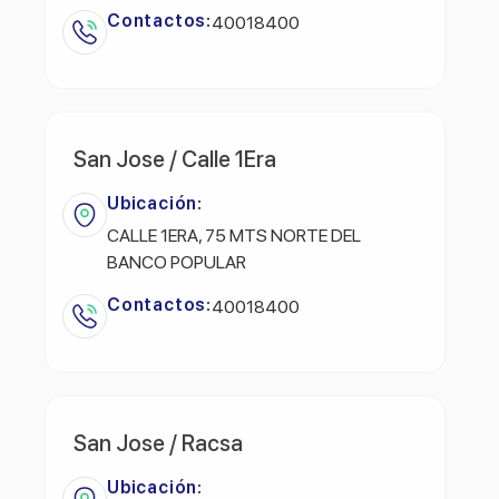
Contactos:
40018400
San Jose / Calle 1Era
Ubicación:
CALLE 1ERA, 75 MTS NORTE DEL
BANCO POPULAR
Contactos:
40018400
San Jose / Racsa
Ubicación: