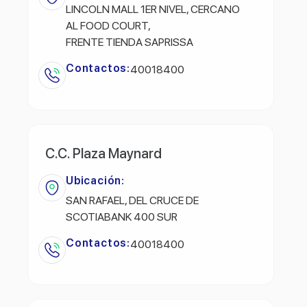
LINCOLN MALL 1ER NIVEL, CERCANO
AL FOOD COURT,
FRENTE TIENDA SAPRISSA
Contactos:
40018400
C.C. Plaza Maynard
Ubicación:
SAN RAFAEL, DEL CRUCE DE
SCOTIABANK 400 SUR
Contactos:
40018400