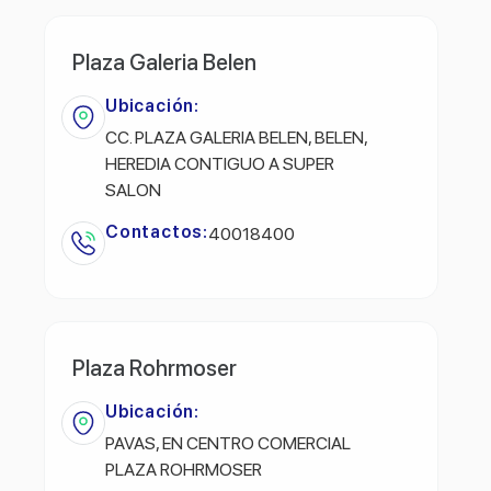
Plaza Galeria Belen
Ubicación:
CC. PLAZA GALERIA BELEN, BELEN,
HEREDIA CONTIGUO A SUPER
SALON
Contactos:
40018400
Plaza Rohrmoser
Ubicación:
PAVAS, EN CENTRO COMERCIAL
PLAZA ROHRMOSER