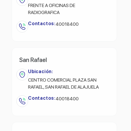
FRENTE A OFICINAS DE
RADIOGRAFICA
Contactos:
40018400
San Rafael
Ubicación:
CENTRO COMERCIAL PLAZA SAN
RAFAEL, SAN RAFAEL DE ALAJUELA
Contactos:
40018400