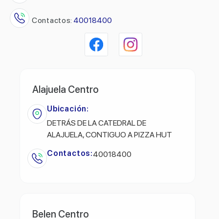
Contactos:
40018400
Alajuela Centro
Ubicación:
DETRÁS DE LA CATEDRAL DE
ALAJUELA, CONTIGUO A PIZZA HUT
Contactos:
40018400
Belen Centro