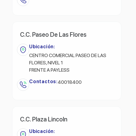
C.C. Paseo De Las Flores
Ubicación:
CENTRO COMERCIAL PASEO DE LAS
FLORES, NIVEL 1
FRENTE A PAYLESS
Contactos:
40018400
C.C. Plaza Lincoln
Ubicación: