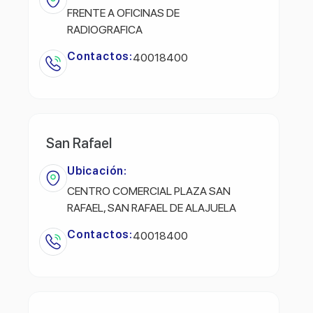
FRENTE A OFICINAS DE
RADIOGRAFICA
Contactos:
40018400
San Rafael
Ubicación:
CENTRO COMERCIAL PLAZA SAN
RAFAEL, SAN RAFAEL DE ALAJUELA
Contactos:
40018400