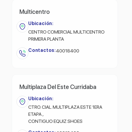
Multicentro
Ubicación:
CENTRO COMERCIAL MULTICENTRO
PRIMERA PLANTA
Contactos:
40018400
Multiplaza Del Este Curridaba
Ubicación:
CTRO. CIAL. MULTIPLAZA ESTE 1ERA
ETAPA ,
CONTIGUO EQUIZ SHOES