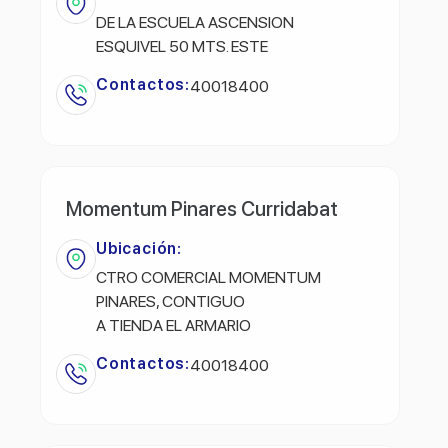
DE LA ESCUELA ASCENSION
ESQUIVEL 50 MTS. ESTE
Contactos:
40018400
Momentum Pinares Curridabat
Ubicación:
CTRO COMERCIAL MOMENTUM
PINARES, CONTIGUO
A TIENDA EL ARMARIO
Contactos:
40018400