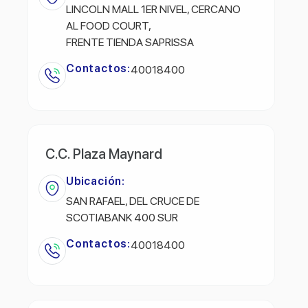
LINCOLN MALL 1ER NIVEL, CERCANO
AL FOOD COURT,
FRENTE TIENDA SAPRISSA
Contactos:
40018400
C.C. Plaza Maynard
Ubicación:
SAN RAFAEL, DEL CRUCE DE
SCOTIABANK 400 SUR
Contactos:
40018400