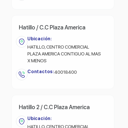
Hatillo / C.C Plaza America
Ubicación:
HATILLO, CENTRO COMERCIAL
PLAZA AMERICA CONTIGUO AL MAS
X MENOS
Contactos:
40018400
Hatillo 2 / C.C Plaza America
Ubicación:
HATILLO, CENTRO COMERCIAL