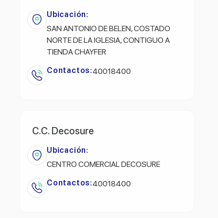
Ubicación:
SAN ANTONIO DE BELEN, COSTADO
NORTE DE LA IGLESIA, CONTIGUO A
TIENDA CHAYFER
Contactos:
40018400
C.C. Decosure
Ubicación:
CENTRO COMERCIAL DECOSURE
Contactos:
40018400