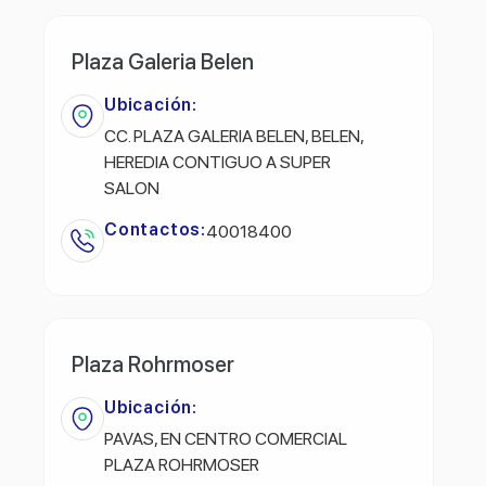
Plaza Galeria Belen
Ubicación:
CC. PLAZA GALERIA BELEN, BELEN,
HEREDIA CONTIGUO A SUPER
SALON
Contactos:
40018400
Plaza Rohrmoser
Ubicación:
PAVAS, EN CENTRO COMERCIAL
PLAZA ROHRMOSER