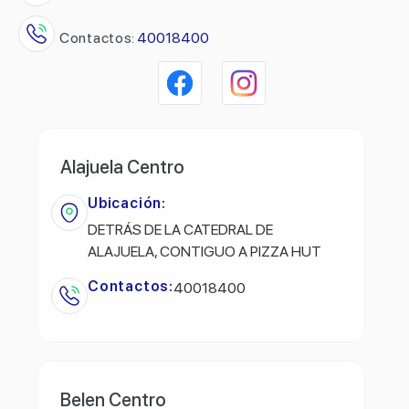
Contactos:
40018400
Alajuela Centro
Ubicación:
DETRÁS DE LA CATEDRAL DE
ALAJUELA, CONTIGUO A PIZZA HUT
Contactos:
40018400
Belen Centro