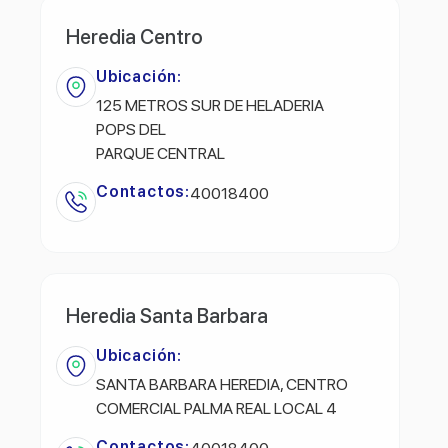
Heredia Centro
Ubicación:
125 METROS SUR DE HELADERIA
POPS DEL
PARQUE CENTRAL
Contactos:
40018400
Heredia Santa Barbara
Ubicación:
SANTA BARBARA HEREDIA, CENTRO
COMERCIAL PALMA REAL LOCAL 4
Contactos: