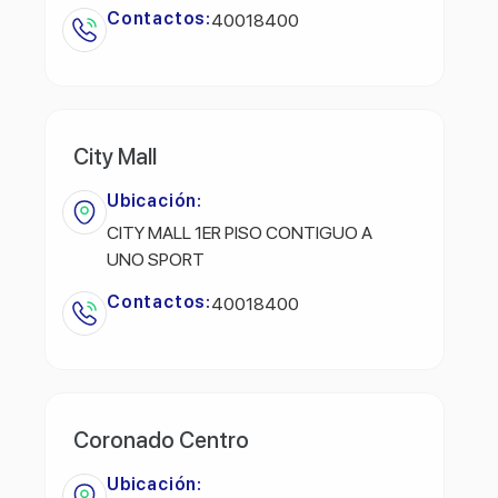
Contactos:
40018400
City Mall
Ubicación:
CITY MALL 1ER PISO CONTIGUO A
UNO SPORT
Contactos:
40018400
Coronado Centro
Ubicación: