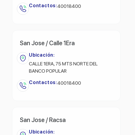
Contactos:
40018400
San Jose / Calle 1Era
Ubicación:
CALLE 1ERA, 75 MTS NORTE DEL
BANCO POPULAR
Contactos:
40018400
San Jose / Racsa
Ubicación: