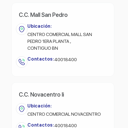
C.C. Mall San Pedro
Ubicación:
CENTRO COMERCIAL MALL SAN
PEDRO 1ERA PLANTA ,
CONTIGUO BN
Contactos:
40018400
C.C. Novacentro Ii
Ubicación:
CENTRO COMERCIAL NOVACENTRO
Contactos:
40018400