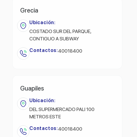
Grecia
Ubicación:
COSTADO SUR DEL PARQUE,
CONTIGUO A SUBWAY
Contactos:
40018400
Guapiles
Ubicación:
DEL SUPERMERCADO PALI 100
METROS ESTE
Contactos:
40018400