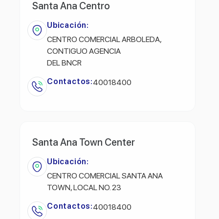
Santa Ana Centro
Ubicación:
CENTRO COMERCIAL ARBOLEDA,
CONTIGUO AGENCIA
DEL BNCR
Contactos:
40018400
Santa Ana Town Center
Ubicación:
CENTRO COMERCIAL SANTA ANA
TOWN, LOCAL NO. 23
Contactos:
40018400