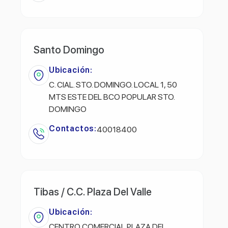
Santo Domingo
Ubicación:
C. CIAL. STO. DOMINGO. LOCAL 1, 50
MTS ESTE DEL BCO POPULAR STO.
DOMINGO
Contactos:
40018400
Tibas / C.C. Plaza Del Valle
Ubicación:
CENTRO COMERCIAL PLAZA DEL