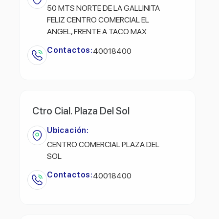
50 MTS NORTE DE LA GALLINITA
FELIZ CENTRO COMERCIAL EL
ANGEL, FRENTE A TACO MAX
Contactos:
40018400
Ctro Cial. Plaza Del Sol
Ubicación:
CENTRO COMERCIAL PLAZA DEL
SOL
Contactos:
40018400