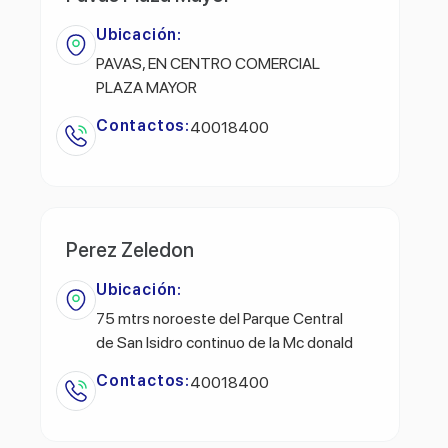
Ubicación:
PAVAS, EN CENTRO COMERCIAL
PLAZA MAYOR
Contactos:
40018400
Perez Zeledon
Ubicación:
75 mtrs noroeste del Parque Central
de San Isidro continuo de la Mc donald
Contactos:
40018400