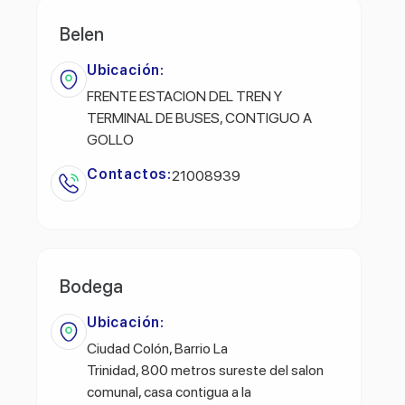
Belen
Ubicación:
FRENTE ESTACION DEL TREN Y
TERMINAL DE BUSES, CONTIGUO A
GOLLO
Contactos:
21008939
Bodega
Ubicación:
Ciudad Colón, Barrio La
Trinidad, 800 metros sureste del salon
comunal, casa contigua a la