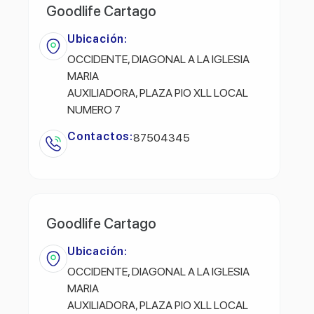
Goodlife Cartago
Ubicación:
OCCIDENTE, DIAGONAL A LA IGLESIA
MARIA
AUXILIADORA, PLAZA PIO XLL LOCAL
NUMERO 7
Contactos:
87504345
Goodlife Cartago
Ubicación:
OCCIDENTE, DIAGONAL A LA IGLESIA
MARIA
AUXILIADORA, PLAZA PIO XLL LOCAL