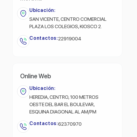
Ubicación:
SAN VICENTE, CENTRO COMERCIAL
PLAZA LOS COLEGIOS, KIOSCO 2.
Contactos:
22919004
Online Web
Ubicación:
HEREDIA, CENTRO, 100 METROS
OESTE DEL BAR EL BOULEVAR,
ESQUINA DIAGONAL AL AM/PM
Contactos:
62370970