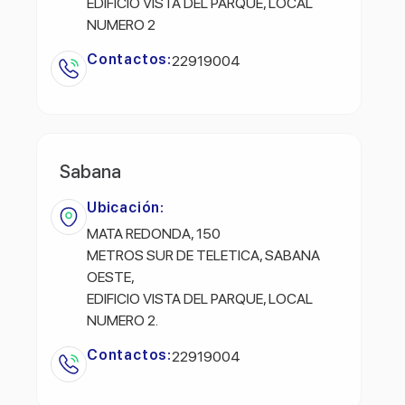
EDIFICIO VISTA DEL PARQUE, LOCAL
NUMERO 2
Contactos:
22919004
Sabana
Ubicación:
MATA REDONDA, 150
METROS SUR DE TELETICA, SABANA
OESTE,
EDIFICIO VISTA DEL PARQUE, LOCAL
NUMERO 2.
Contactos:
22919004