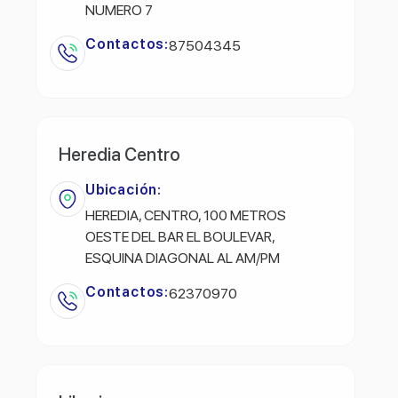
NUMERO 7
Contactos:
87504345
Heredia Centro
Ubicación:
HEREDIA, CENTRO, 100 METROS
OESTE DEL BAR EL BOULEVAR,
ESQUINA DIAGONAL AL AM/PM
Contactos:
62370970