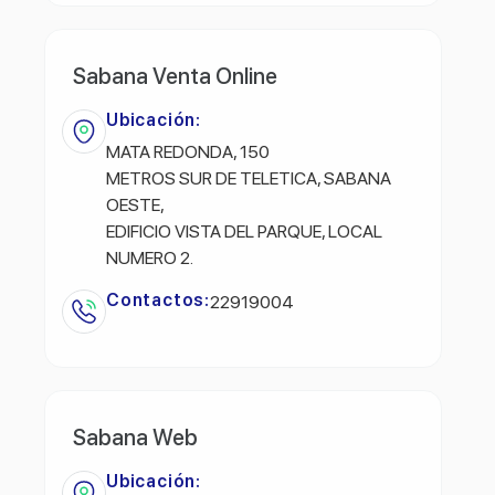
Sabana Venta Online
Ubicación:
MATA REDONDA, 150
METROS SUR DE TELETICA, SABANA
OESTE,
EDIFICIO VISTA DEL PARQUE, LOCAL
NUMERO 2.
Contactos:
22919004
Sabana Web
Ubicación: