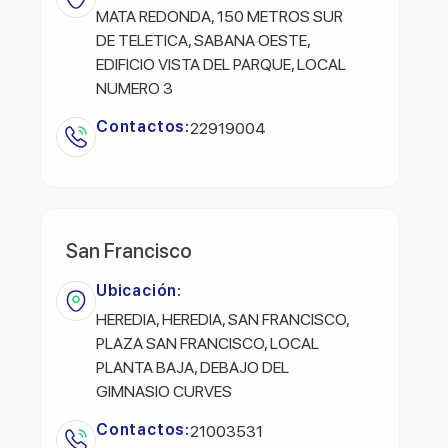
MATA REDONDA, 150 METROS SUR
DE TELETICA, SABANA OESTE,
EDIFICIO VISTA DEL PARQUE, LOCAL
NUMERO 3
Contactos:
22919004
San Francisco
Ubicación:
HEREDIA, HEREDIA, SAN FRANCISCO,
PLAZA SAN FRANCISCO, LOCAL
PLANTA BAJA, DEBAJO DEL
GIMNASIO CURVES
Contactos:
21003531