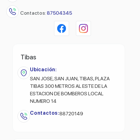
Contactos:
87504345
Tibas
Ubicación:
SAN JOSE, SAN JUAN, TIBAS, PLAZA
TIBAS 300 METROS AL ESTE DE LA
ESTACION DE BOMBEROS LOCAL
NUMERO 14
Contactos:
88720149