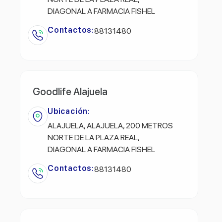
DIAGONAL A FARMACIA FISHEL
Contactos:
88131480
Goodlife Alajuela
Ubicación:
ALAJUELA, ALAJUELA, 200 METROS
NORTE DE LA PLAZA REAL,
DIAGONAL A FARMACIA FISHEL
Contactos:
88131480