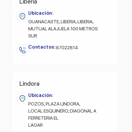
Liberia
Ubicación:
GUANACASTE, LIBERIA, LIBERIA,
MUTUAL ALAJUELA 100 METROS
SUR
Contactos:
87022814
Lindora
Ubicación:
POZOS, PLAZA LINDORA,
LOCAL ESQUINERO, DIAGONAL A
FERRETERIA EL
LAGAR