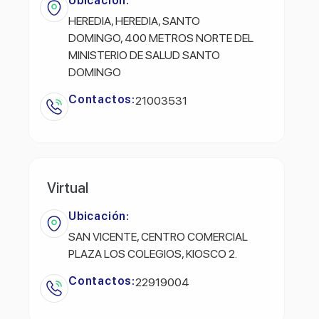
Ubicación:
HEREDIA, HEREDIA, SANTO
DOMINGO, 400 METROS NORTE DEL
MINISTERIO DE SALUD SANTO
DOMINGO
Contactos:
21003531
Virtual
Ubicación:
SAN VICENTE, CENTRO COMERCIAL
PLAZA LOS COLEGIOS, KIOSCO 2.
Contactos:
22919004