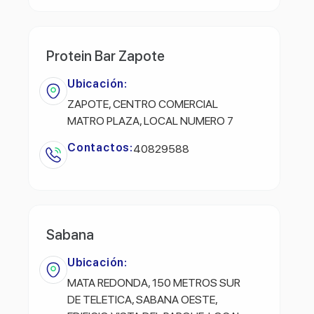
Protein Bar Zapote
Ubicación:
ZAPOTE, CENTRO COMERCIAL
MATRO PLAZA, LOCAL NUMERO 7
Contactos:
40829588
Sabana
Ubicación:
MATA REDONDA, 150 METROS SUR
DE TELETICA, SABANA OESTE,