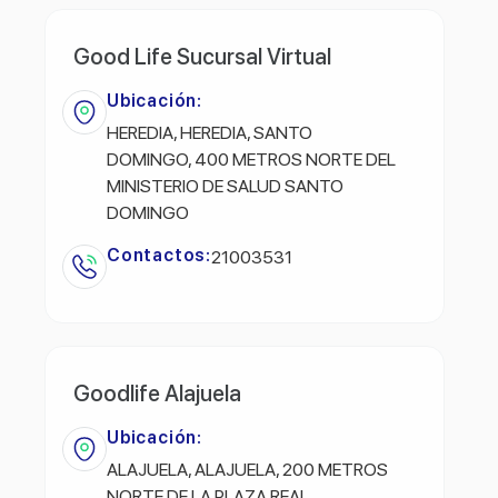
Good Life Sucursal Virtual
Ubicación:
HEREDIA, HEREDIA, SANTO
DOMINGO, 400 METROS NORTE DEL
MINISTERIO DE SALUD SANTO
DOMINGO
Contactos:
21003531
Goodlife Alajuela
Ubicación:
ALAJUELA, ALAJUELA, 200 METROS
NORTE DE LA PLAZA REAL,