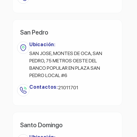
San Pedro
Ubicación:
SAN JOSE, MONTES DE OCA, SAN
PEDRO, 75 METROS OESTE DEL
BANCO POPULAR EN PLAZA SAN
PEDRO LOCAL #6
Contactos:
21011701
Santo Domingo