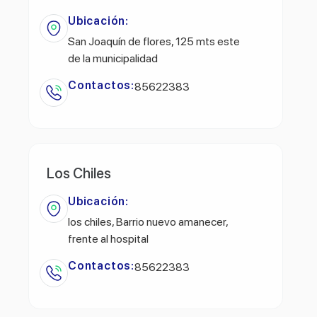
Ubicación:
San Joaquín de flores, 125 mts este
de la municipalidad
Contactos:
85622383
Los Chiles
Ubicación:
los chiles, Barrio nuevo amanecer,
frente al hospital
Contactos:
85622383