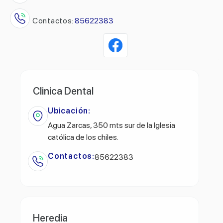
Contactos:
85622383
Clinica Dental
Ubicación:
Agua Zarcas, 350 mts sur de la Iglesia
católica de los chiles.
Contactos:
85622383
Heredia