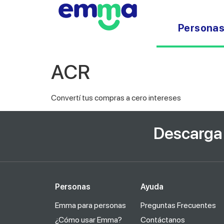
Persona
ACR
Convertí tus compras a cero intereses
Descarga 
Personas
Ayuda
Emma para personas
Preguntas Frecuentes
¿Cómo usar Emma?
Contáctanos