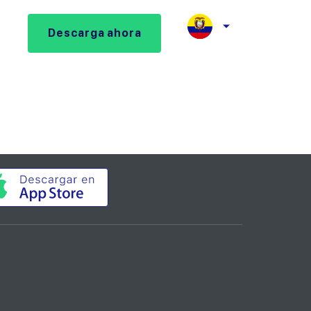
Descarga ahora