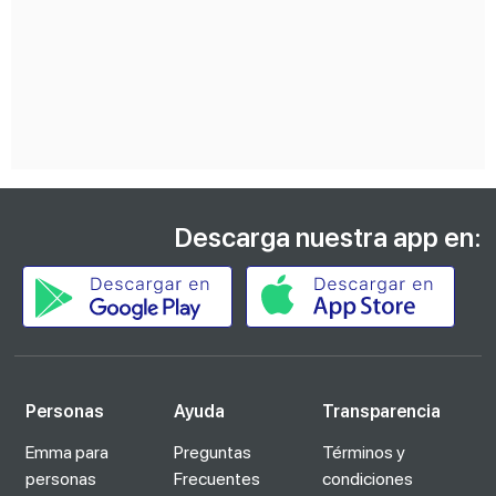
Descarga nuestra app en:
Personas
Ayuda
Transparencia
Emma para
Preguntas
Términos y
personas
Frecuentes
condiciones