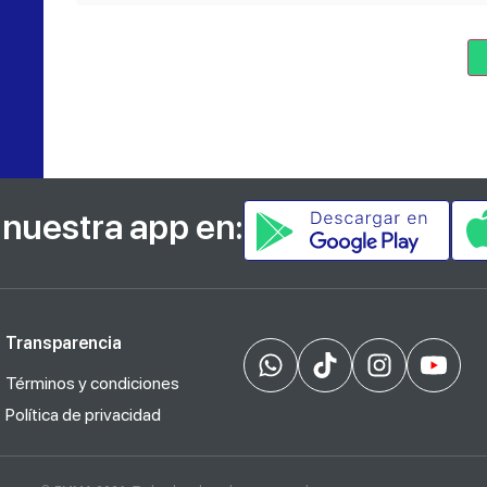
nuestra app en:
Transparencia
Términos y condiciones
Política de privacidad