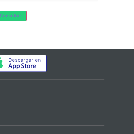
Consultar