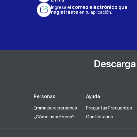
Ingresa el
correo electrónico que
registraste
en tu aplicación.
Descarga 
Personas
Ayuda
Emma para personas
Preguntas Frecuentes
¿Cómo usar Emma?
Contáctanos