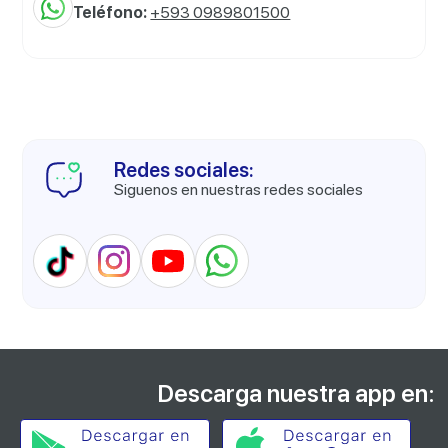
Teléfono:
+593 0989801500
Redes sociales:
Siguenos en nuestras redes sociales
Descarga nuestra app en: