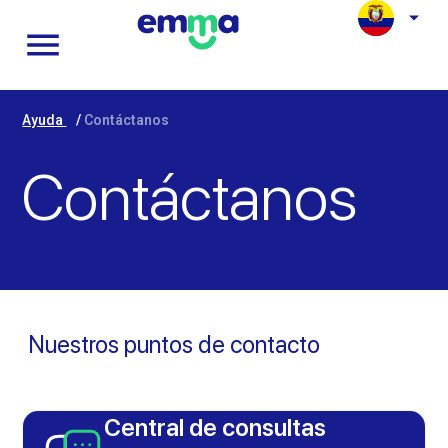
Ayuda
/
Contáctanos
Contáctanos
Nuestros puntos de contacto
Central de consultas