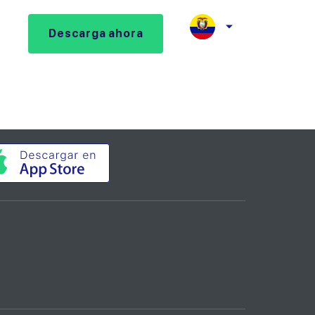
Descarga ahora