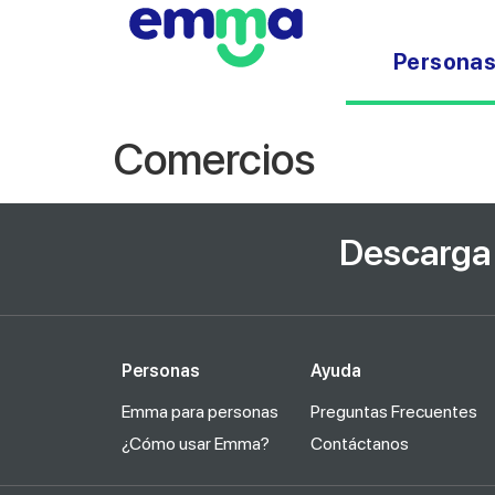
Persona
Comercios
Descarga 
Personas
Ayuda
Emma para personas
Preguntas Frecuentes
¿Cómo usar Emma?
Contáctanos