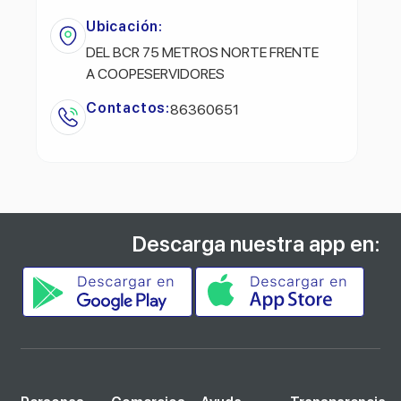
Ubicación:
DEL BCR 75 METROS NORTE FRENTE
A COOPESERVIDORES
Contactos:
86360651
Descarga nuestra app en: