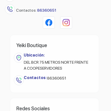
Contactos:
86360651
Yeiki Boutique
Ubicación:
DEL BCR 75 METROS NORTE FRENTE
A COOPESERVIDORES
Contactos:
86360651
Redes Sociales