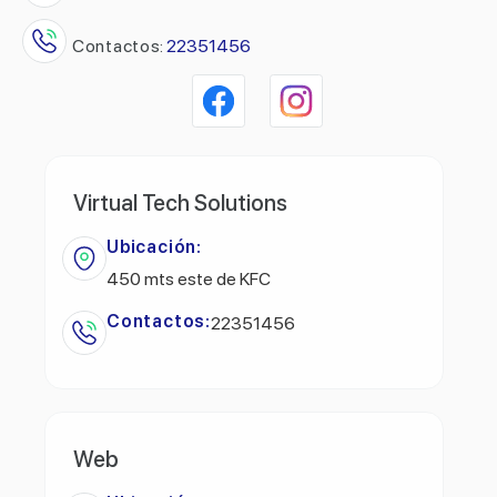
Contactos:
22351456
Virtual Tech Solutions
Ubicación:
450 mts este de KFC
Contactos:
22351456
Web