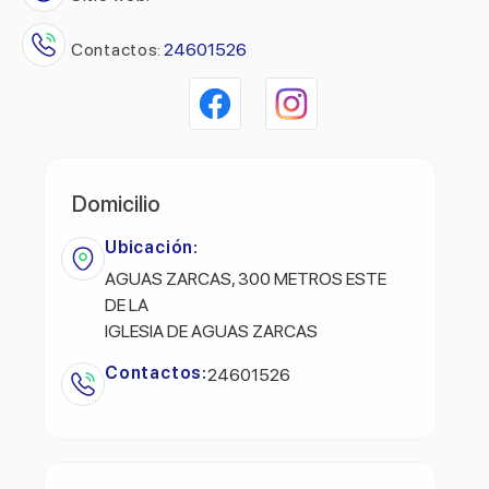
Contactos:
24601526
Domicilio
Ubicación:
AGUAS ZARCAS, 300 METROS ESTE
DE LA
IGLESIA DE AGUAS ZARCAS
Contactos:
24601526