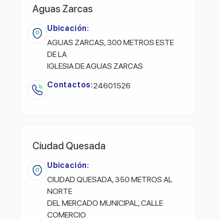
Aguas Zarcas
Ubicación:
AGUAS ZARCAS, 300 METROS ESTE
DE LA
IGLESIA DE AGUAS ZARCAS
Contactos:
24601526
Ciudad Quesada
Ubicación:
CIUDAD QUESADA, 350 METROS AL
NORTE
DEL MERCADO MUNICIPAL, CALLE
COMERCIO