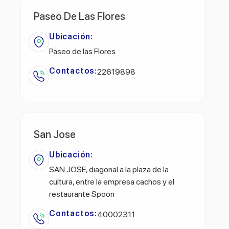
Paseo De Las Flores
Ubicación:
Paseo de las Flores
Contactos:
22619898
San Jose
Ubicación:
SAN JOSE, diagonal a la plaza de la
cultura, entre la empresa cachos y el
restaurante Spoon
Contactos:
40002311