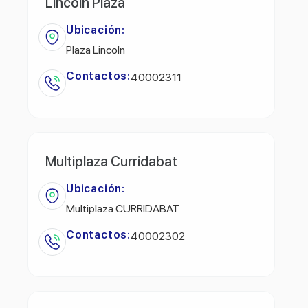
Lincoln Plaza
Ubicación:
Plaza Lincoln
Contactos:
40002311
Multiplaza Curridabat
Ubicación:
Multiplaza CURRIDABAT
Contactos:
40002302