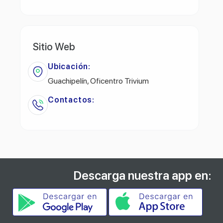
Sitio Web
Ubicación:
Guachipelín, Oficentro Trivium
Contactos:
Descarga nuestra app en: