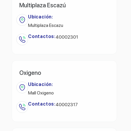
Multiplaza Escazú
Ubicación:
Multiplaza Escazu
Contactos:
40002301
Oxigeno
Ubicación:
Mall Oxigeno
Contactos:
40002317