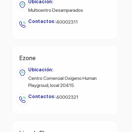
Ubicación:
Multicentro Desamparados
Contactos:
40002311
Ezone
Ubicación:
Centro Comercial Oxígeno Human
Playgroud, local 20415
Contactos:
40002321