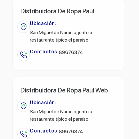
Distribuidora De Ropa Paul
Ubicación:
San Miguel de Naranjo, junto a
restaurante típico el paraíso
Contactos:
89676374
Distribuidora De Ropa Paul Web
Ubicación:
San Miguel de Naranjo, junto a
restaurante típico el paraíso
Contactos:
89676374