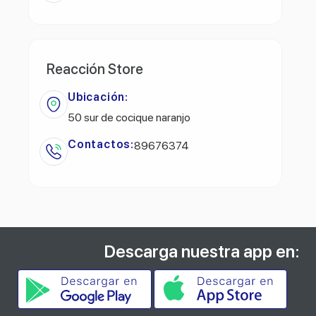
Reacción Store
Ubicación:
50 sur de cocique naranjo
Contactos:
89676374
Descarga nuestra app en: