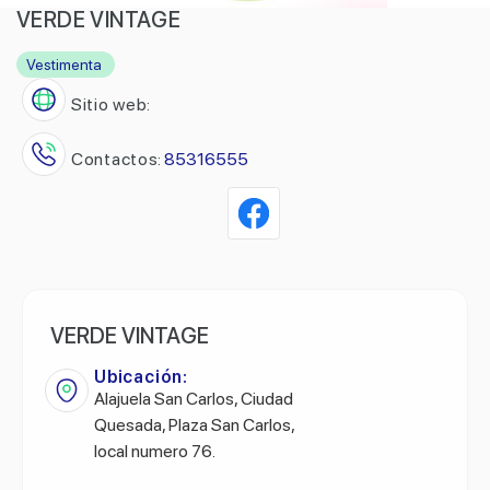
VERDE VINTAGE
Vestimenta
Sitio web:
Contactos:
85316555
VERDE VINTAGE
Ubicación:
Alajuela San Carlos, Ciudad
Quesada, Plaza San Carlos,
local numero 76.