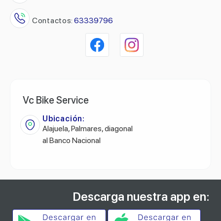
Contactos:
63339796
Vc Bike Service
Ubicación:
Alajuela, Palmares, diagonal
al Banco Nacional
Descarga nuestra app en: