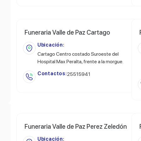
Funeraria Valle de Paz Cartago
Ubicación:
Cartago Centro costado Suroeste del
Hospital Max Peralta, frente a la morgue.
Contactos:
25515941
Funeraria Valle de Paz Perez Zeledón
Ubicación: