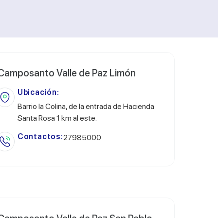
Camposanto Valle de Paz Limón
Ubicación:
Barrio la Colina, de la entrada de Hacienda
Santa Rosa 1 km al este.
Contactos:
27985000