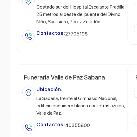
Costado sur del Hospital Escalante Pradilla,
25 metros al oeste del puente del Divino
Niño, San Isidro, Pérez Zeledón.
Contactos:
27705198
Funeraria Valle de Paz Sabana
Ubicación:
La Sabana, frente al Gimnasio Nacional,
edificio esquinero blanco con letras azules,
Valle de Paz.
Contactos:
40355800