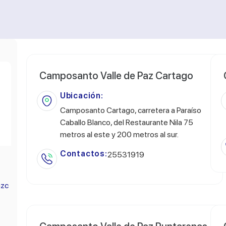
Camposanto Valle de Paz Cartago
Ubicación:
Camposanto Cartago, carretera a Paraíso
Caballo Blanco, del Restaurante Nila 75
metros al este y 200 metros al sur.
Contactos:
25531919
azc