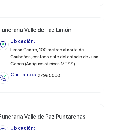
Funeraria Valle de Paz Limón
Ubicación:
Limón Centro, 100 metros al norte de
Caribeños, costado este del estadio de Juan
Goban (Antiguas oficinas MTSS).
Contactos:
27985000
Funeraria Valle de Paz Puntarenas
Ubicación: