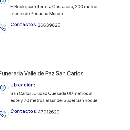
El Roble, carretera La Costanera, 200 metros
al este de Pequeño Mundo.
Contactos:
26639825
Funeraria Valle de Paz San Carlos
Ubicación:
San Carlos, Ciudad Quesada 60 metros al
este y 70 metros al sur del Super San Roque.
Contactos:
47012629