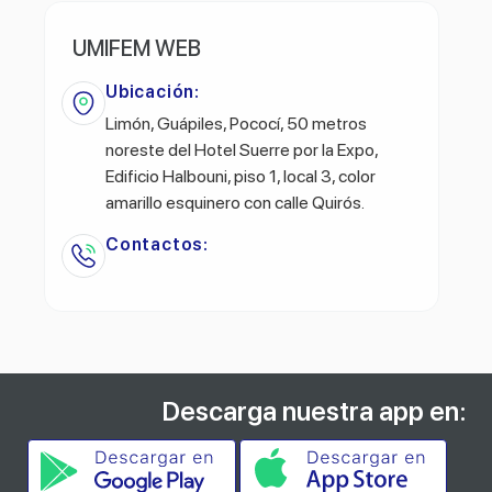
UMIFEM WEB
Ubicación:
Limón, Guápiles, Pococí, 50 metros
noreste del Hotel Suerre por la Expo,
Edificio Halbouni, piso 1, local 3, color
amarillo esquinero con calle Quirós.
Contactos:
Descarga nuestra app en: