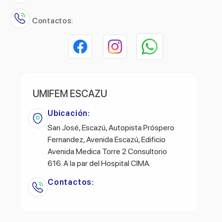
Contactos:
UMIFEM ESCAZU
Ubicación:
San José, Escazú, Autopista Próspero
Fernandez, Avenida Escazú, Edificio
Avenida Medica Torre 2 Consultorio
616. A la par del Hospital CIMA.
Contactos: