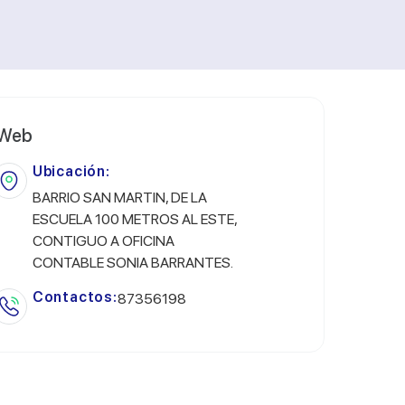
Web
Ubicación:
BARRIO SAN MARTIN, DE LA
ESCUELA 100 METROS AL ESTE,
CONTIGUO A OFICINA
CONTABLE SONIA BARRANTES.
Contactos:
87356198