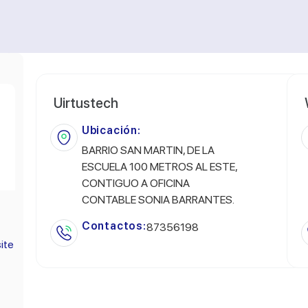
Uirtustech
Ubicación:
BARRIO SAN MARTIN, DE LA
ESCUELA 100 METROS AL ESTE,
CONTIGUO A OFICINA
CONTABLE SONIA BARRANTES.
Contactos:
87356198
site