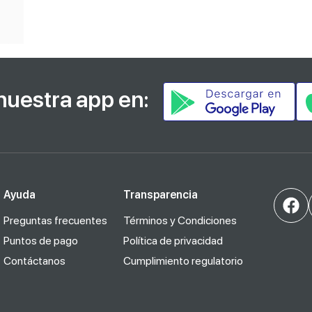
nuestra app en:
Ayuda
Transparencia
Preguntas frecuentes
Términos y Condiciones
Puntos de pago
Política de privacidad
Contáctanos
Cumplimiento regulatorio