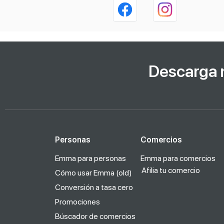
Descarga 
Personas
Comercios
Emma para personas
Emma para comercios
Afilia tu comercio
Cómo usar Emma (old)
Conversión a tasa cero
Promociones
Búscador de comercios