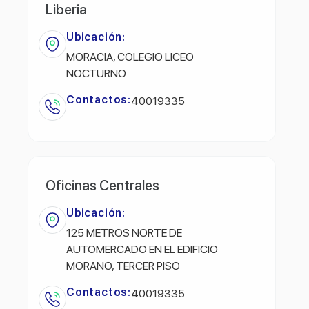
Liberia
Ubicación:
MORACIA, COLEGIO LICEO
NOCTURNO
Contactos:
40019335
Oficinas Centrales
Ubicación:
125 METROS NORTE DE
AUTOMERCADO EN EL EDIFICIO
MORANO, TERCER PISO
Contactos:
40019335