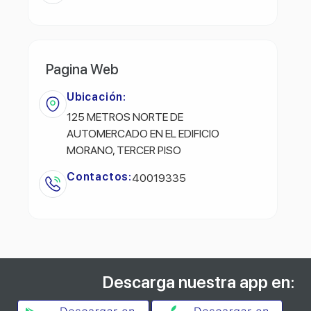
Pagina Web
Ubicación:
125 METROS NORTE DE
AUTOMERCADO EN EL EDIFICIO
MORANO, TERCER PISO
Contactos:
40019335
Descarga nuestra app en: