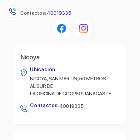
Contactos:
40019335
Nicoya
Ubicación:
NICOYA, SAN MARTIN, 50 METROS
AL SUR DE
LA OFICINA DE COOPEGUANACASTE
Contactos:
40019335