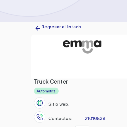
Regresar al listado
Truck Center
Automotriz
Sitio web:
Contactos:
21016838