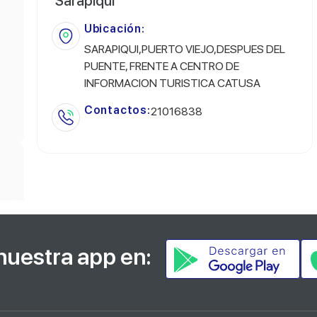
Sarapiqui
Ubicación:
SARAPIQUI,PUERTO VIEJO,DESPUES DEL
PUENTE, FRENTE A CENTRO DE
INFORMACION TURISTICA CATUSA
Contactos:
21016838
nuestra app en: