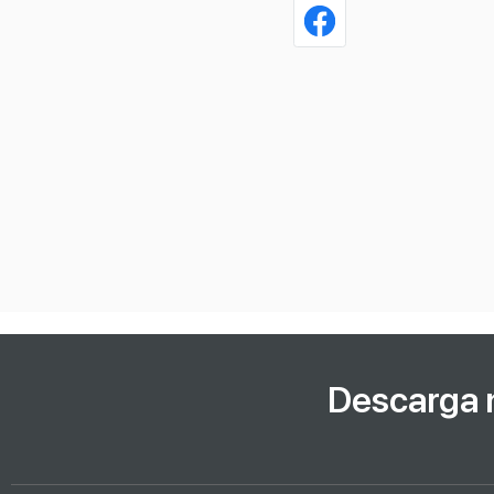
Descarga 