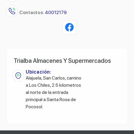
Contactos:
40012179
Trialba Almacenes Y Supermercados
Ubicación:
Alajuela, San Carlos, camino
a Los Chiles, 2.5 kilometros
al norte de la entrada
principal a Santa Rosa de
Pocosol.