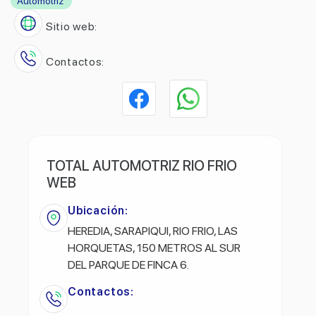
Automotriz
Sitio web:
Contactos:
TOTAL AUTOMOTRIZ RIO FRIO
WEB
Ubicación:
HEREDIA, SARAPIQUI, RIO FRIO, LAS
HORQUETAS, 150 METROS AL SUR
DEL PARQUE DE FINCA 6.
Contactos: