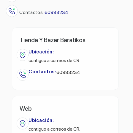
Contactos:
60983234
Tienda Y Bazar Baratikos
Ubicación:
contiguo a correos de CR.
Contactos:
60983234
Web
Ubicación:
contiguo a correos de CR.