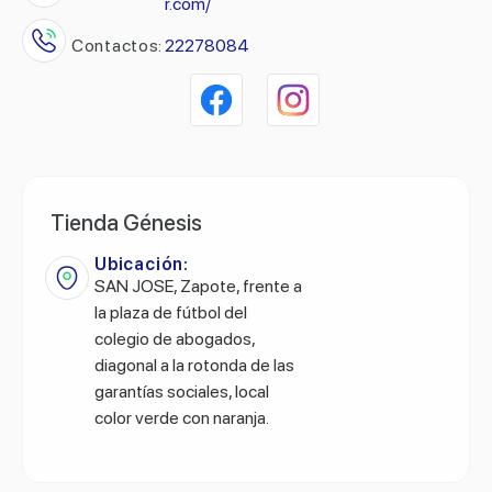
r.com/
Contactos:
22278084
Tienda Génesis
Ubicación:
SAN JOSE, Zapote, frente a
la plaza de fútbol del
colegio de abogados,
diagonal a la rotonda de las
garantías sociales, local
color verde con naranja.