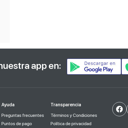
nuestra app en:
Ayuda
Transparencia
Preguntas frecuentes
Términos y Condiciones
Puntos de pago
Política de privacidad