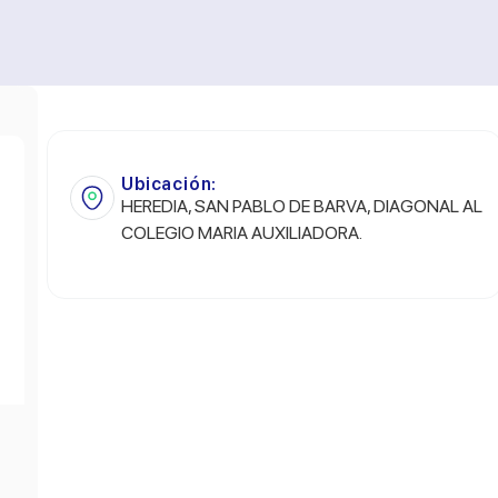
Ubicación:
HEREDIA, SAN PABLO DE BARVA, DIAGONAL AL
COLEGIO MARIA AUXILIADORA.