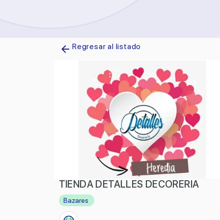
Regresar al listado
TIENDA DETALLES DECORERIA
Bazares