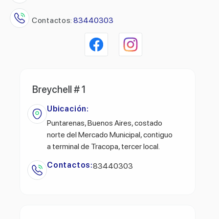
Contactos:
83440303
Breychell # 1
Ubicación:
Puntarenas, Buenos Aires, costado
norte del Mercado Municipal, contiguo
a terminal de Tracopa, tercer local.
Contactos:
83440303