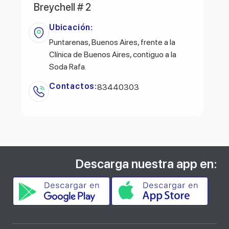
Breychell # 2
Ubicación:
Puntarenas, Buenos Aires, frente a la
Clínica de Buenos Aires, contiguo a la
Soda Rafa.
Contactos:
83440303
Descarga nuestra app en: