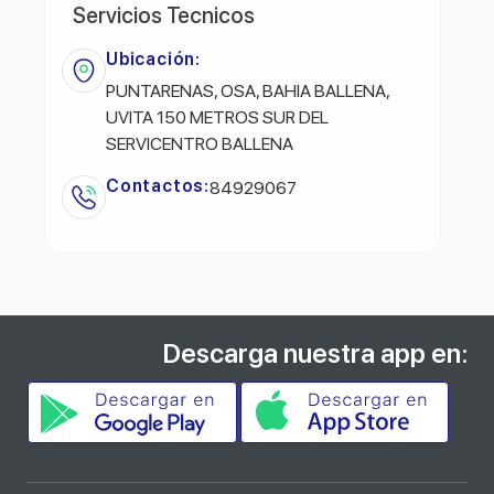
Servicios Tecnicos
Ubicación:
PUNTARENAS, OSA, BAHIA BALLENA,
UVITA 150 METROS SUR DEL
SERVICENTRO BALLENA
Contactos:
84929067
Descarga nuestra app en: