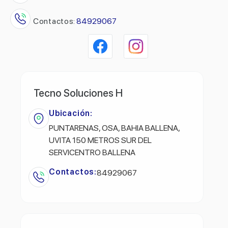
Contactos:
84929067
Tecno Soluciones H
Ubicación:
PUNTARENAS, OSA, BAHIA BALLENA,
UVITA 150 METROS SUR DEL
SERVICENTRO BALLENA
Contactos:
84929067