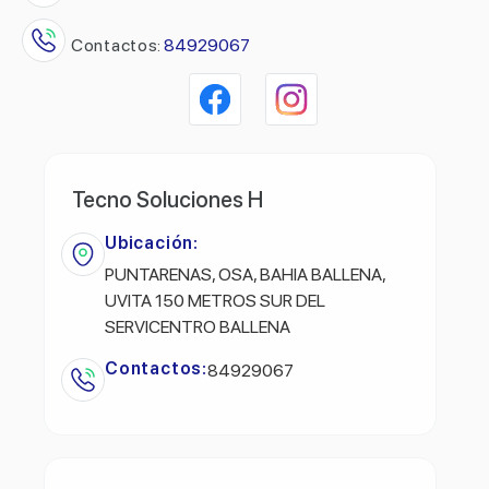
Contactos:
84929067
Tecno Soluciones H
Ubicación:
PUNTARENAS, OSA, BAHIA BALLENA,
UVITA 150 METROS SUR DEL
SERVICENTRO BALLENA
Contactos:
84929067