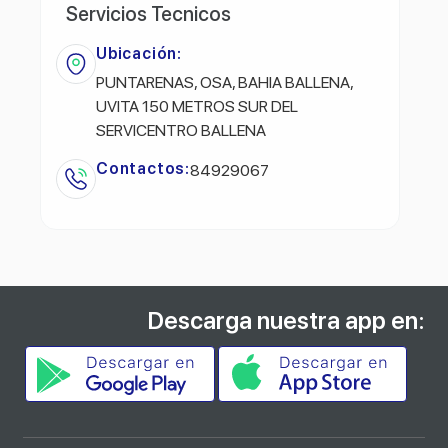
Servicios Tecnicos
Ubicación:
PUNTARENAS, OSA, BAHIA BALLENA,
UVITA 150 METROS SUR DEL
SERVICENTRO BALLENA
Contactos:
84929067
Descarga nuestra app en: