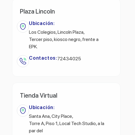
Plaza Lincoln
Ubicación:
Los Colegios, Lincoln Plaza,
Tercer piso, kiosco negro, frente a
EPK.
Contactos:
72434025
Tienda Virtual
Ubicación:
Santa Ana, City Place,
Torre A, Piso 1, Local Tech Studio, a la
par del