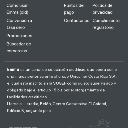
Cómo usar
Puntos de
Política de
Emma (old)
pago
privacidad
Conversión a
Contáctanos
Cumplimiento
tasa cero
regulatorio
Promociones
Búscador de
comercios
Emma
es un canal de colocación crediticio, que opera como
una marca perteneciente al grupo Unicomer Costa Rica S.A.,
el cual está inscrito en la SUGEF como sujeto supervisado y
obligado bajo el artículo 15 bis por el otorgamiento de
facilidades crediticias.
Heredia, Heredia, Belén, Centro Corporativo El Cafetal,
Edificio B, segundo piso.