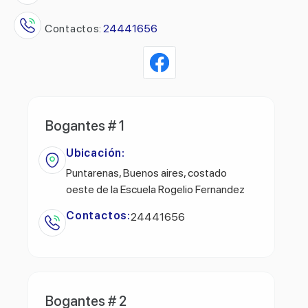
Contactos:
24441656
Bogantes # 1
Ubicación:
Puntarenas, Buenos aires, costado
oeste de la Escuela Rogelio Fernandez
Contactos:
24441656
Bogantes # 2