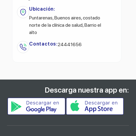
Ubicación:
Puntarenas, Buenos aires, costado
norte de la clínica de salud, Barrio el
alto
Contactos:
24441656
Descarga nuestra app en: