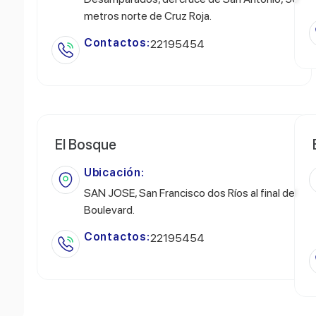
metros norte de Cruz Roja.
Contactos:
22195454
El Bosque
Ubicación:
SAN JOSE, San Francisco dos Ríos al final del
Boulevard.
Contactos:
22195454