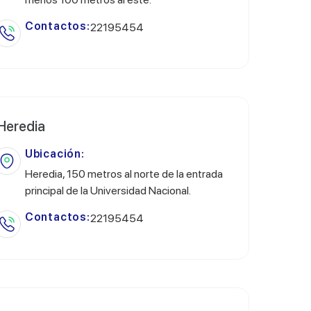
Contactos:
22195454
Heredia
Ubicación:
Heredia, 150 metros al norte de la entrada
principal de la Universidad Nacional.
Contactos:
22195454