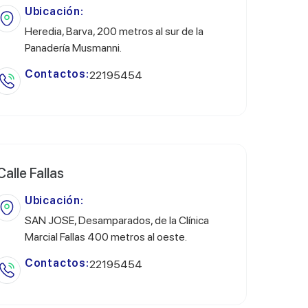
Ubicación:
Heredia, Barva, 200 metros al sur de la
Panadería Musmanni.
Contactos:
22195454
Calle Fallas
Ubicación:
SAN JOSE, Desamparados, de la Clínica
Marcial Fallas 400 metros al oeste.
Contactos:
22195454