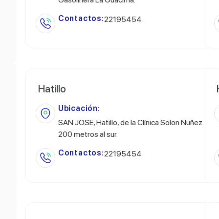
Contactos:
22195454
Hatillo
Ubicación:
SAN JOSE, Hatillo, de la Clínica Solon Nuñez
200 metros al sur.
Contactos:
22195454