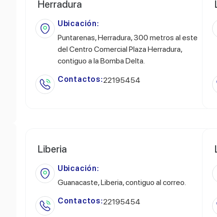
Herradura
Ubicación:
Puntarenas, Herradura, 300 metros al este
del Centro Comercial Plaza Herradura,
contiguo a la Bomba Delta.
Contactos:
22195454
Liberia
Ubicación:
Guanacaste, Liberia, contiguo al correo.
Contactos:
22195454