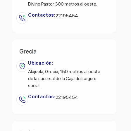
Divino Pastor 300 metros al oeste.
Contactos:
22195454
Grecia
Ubicación:
Alajuela, Grecia, 150 metros al oeste
de la sucursal de la Caja del seguro
social.
Contactos:
22195454