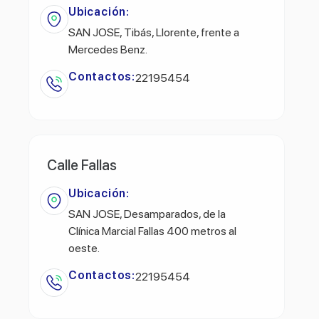
Ubicación:
SAN JOSE, Tibás, Llorente, frente a
Mercedes Benz.
Contactos:
22195454
Calle Fallas
Ubicación:
SAN JOSE, Desamparados, de la
Clínica Marcial Fallas 400 metros al
oeste.
Contactos:
22195454