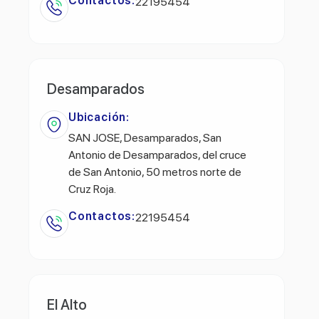
Contactos:
22195454
Desamparados
Ubicación:
SAN JOSE, Desamparados, San
Antonio de Desamparados, del cruce
de San Antonio, 50 metros norte de
Cruz Roja.
Contactos:
22195454
El Alto