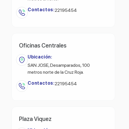
Contactos:
22195454
Oficinas Centrales
Ubicación:
SAN JOSE, Desamparados, 100
metros norte de la Cruz Roja.
Contactos:
22195454
Plaza Viquez