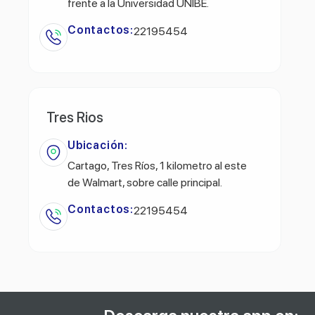
frente a la Universidad UNIBE.
Contactos:
22195454
Tres Rios
Ubicación:
Cartago, Tres Ríos, 1 kilometro al este
de Walmart, sobre calle principal.
Contactos:
22195454