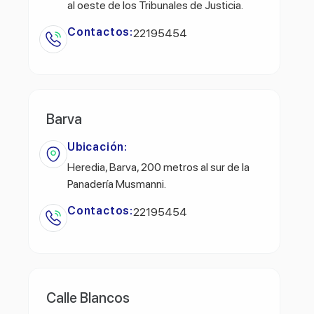
al oeste de los Tribunales de Justicia.
Contactos:
22195454
Barva
Ubicación:
Heredia, Barva, 200 metros al sur de la
Panadería Musmanni.
Contactos:
22195454
Calle Blancos