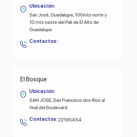
Ubicación:
San José, Guadalupe, 100mts norte y
10 mts oeste del Pali de El Alto de
Guadalupe.
Contactos:
El Bosque
Ubicación:
SAN JOSE, San Francisco dos Ríos al
final del Boulevard.
Contactos:
22195454