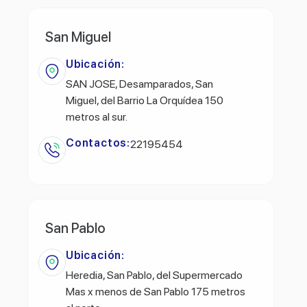
San Miguel
Ubicación:
SAN JOSE, Desamparados, San
Miguel, del Barrio La Orquídea 150
metros al sur.
Contactos:
22195454
San Pablo
Ubicación:
Heredia, San Pablo, del Supermercado
Mas x menos de San Pablo 175 metros