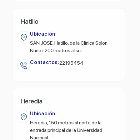
Hatillo
Ubicación:
SAN JOSE, Hatillo, de la Clínica Solon
Nuñez 200 metros al sur.
Contactos:
22195454
Heredia
Ubicación:
Heredia, 150 metros al norte de la
entrada principal de la Universidad
Nacional.