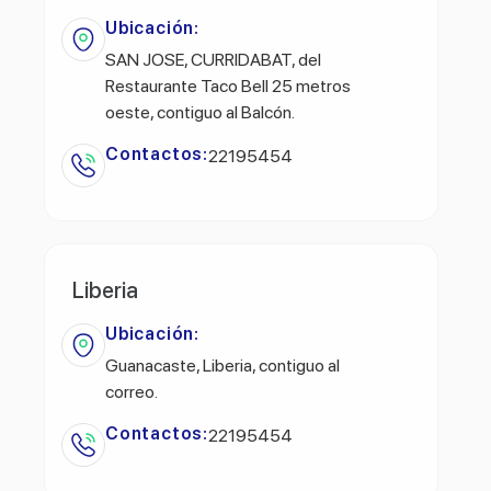
Ubicación:
SAN JOSE, CURRIDABAT, del
Restaurante Taco Bell 25 metros
oeste, contiguo al Balcón.
Contactos:
22195454
Liberia
Ubicación:
Guanacaste, Liberia, contiguo al
correo.
Contactos:
22195454