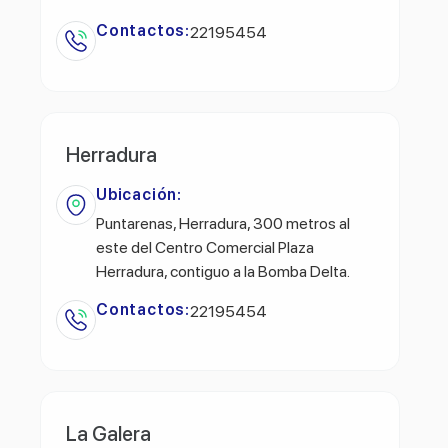
Contactos:
22195454
Herradura
Ubicación:
Puntarenas, Herradura, 300 metros al
este del Centro Comercial Plaza
Herradura, contiguo a la Bomba Delta.
Contactos:
22195454
La Galera