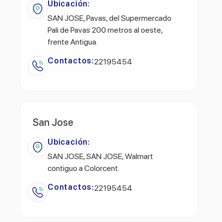
Ubicación:
SAN JOSE, Pavas, del Supermercado
Pali de Pavas 200 metros al oeste,
frente Antigua.
Contactos:
22195454
San Jose
Ubicación:
SAN JOSE, SAN JOSE, Walmart
contiguo a Colorcent.
Contactos:
22195454