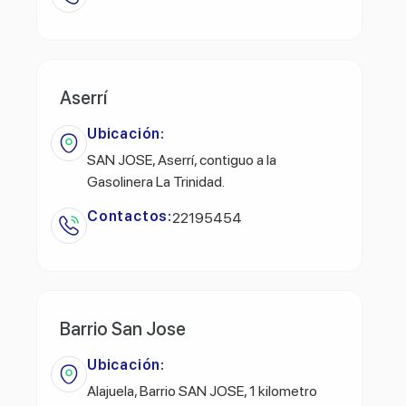
Aserrí
Ubicación:
SAN JOSE, Aserrí, contiguo a la
Gasolinera La Trinidad.
Contactos:
22195454
Barrio San Jose
Ubicación:
Alajuela, Barrio SAN JOSE, 1 kilometro