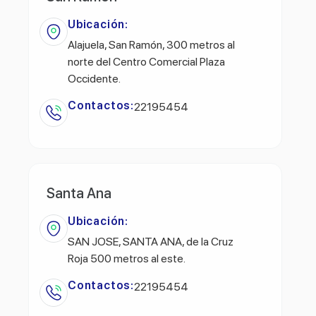
Ubicación:
Alajuela, San Ramón, 300 metros al
norte del Centro Comercial Plaza
Occidente.
Contactos:
22195454
Santa Ana
Ubicación:
SAN JOSE, SANTA ANA, de la Cruz
Roja 500 metros al este.
Contactos:
22195454