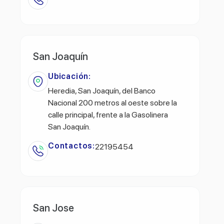
San Joaquín
Ubicación:
Heredia, San Joaquín, del Banco
Nacional 200 metros al oeste sobre la
calle principal, frente a la Gasolinera
San Joaquín.
Contactos:
22195454
San Jose