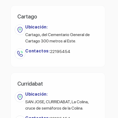
Cartago
Ubicación:
Cartago, del Cementario General de
Cartago 300 metros al Este.
Contactos:
22195454
Curridabat
Ubicación:
SAN JOSE, CURRIDABAT, La Colina,
cruce de semáforos de la Colina.