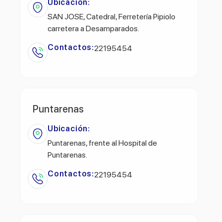
Ubicación:
SAN JOSE, Catedral, Ferretería Pipiolo
carretera a Desamparados.
Contactos:
22195454
Puntarenas
Ubicación:
Puntarenas, frente al Hospital de
Puntarenas.
Contactos:
22195454