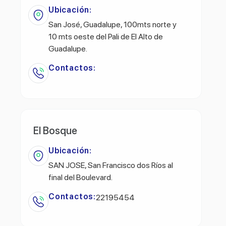
Ubicación:
San José, Guadalupe, 100mts norte y
10 mts oeste del Pali de El Alto de
Guadalupe.
Contactos:
El Bosque
Ubicación:
SAN JOSE, San Francisco dos Ríos al
final del Boulevard.
Contactos:
22195454