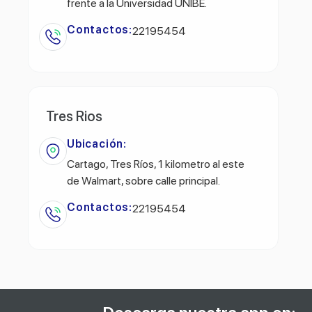
frente a la Universidad UNIBE.
Contactos:
22195454
Tres Rios
Ubicación:
Cartago, Tres Ríos, 1 kilometro al este
de Walmart, sobre calle principal.
Contactos:
22195454