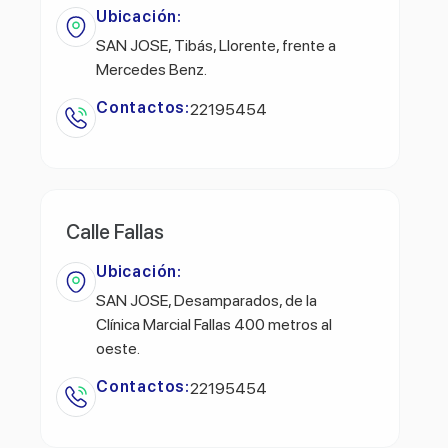
Ubicación:
SAN JOSE, Tibás, Llorente, frente a
Mercedes Benz.
Contactos:
22195454
Calle Fallas
Ubicación:
SAN JOSE, Desamparados, de la
Clínica Marcial Fallas 400 metros al
oeste.
Contactos:
22195454