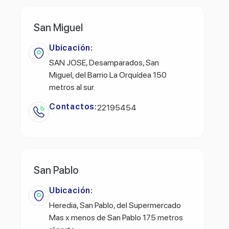
San Miguel
Ubicación:
SAN JOSE, Desamparados, San
Miguel, del Barrio La Orquídea 150
metros al sur.
Contactos:
22195454
San Pablo
Ubicación:
Heredia, San Pablo, del Supermercado
Mas x menos de San Pablo 175 metros