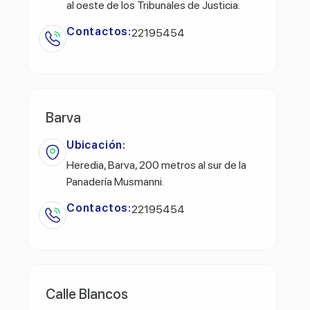
al oeste de los Tribunales de Justicia.
Contactos:
22195454
Barva
Ubicación:
Heredia, Barva, 200 metros al sur de la
Panadería Musmanni.
Contactos:
22195454
Calle Blancos