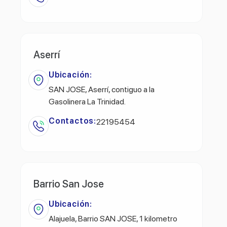
Aserrí
Ubicación:
SAN JOSE, Aserrí, contiguo a la
Gasolinera La Trinidad.
Contactos:
22195454
Barrio San Jose
Ubicación:
Alajuela, Barrio SAN JOSE, 1 kilometro