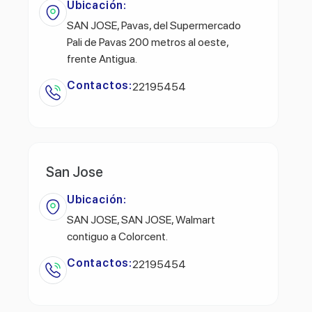
Ubicación:
SAN JOSE, Pavas, del Supermercado
Pali de Pavas 200 metros al oeste,
frente Antigua.
Contactos:
22195454
San Jose
Ubicación:
SAN JOSE, SAN JOSE, Walmart
contiguo a Colorcent.
Contactos:
22195454