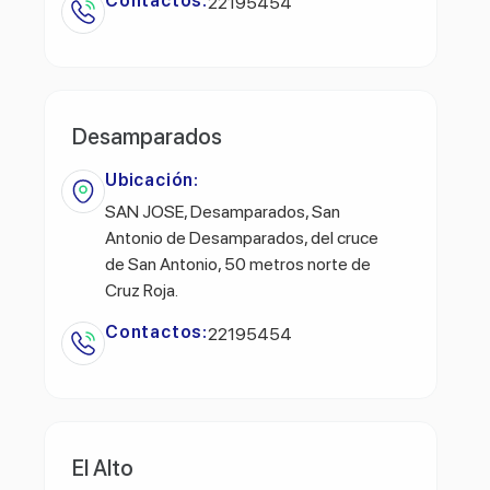
Contactos:
22195454
Desamparados
Ubicación:
SAN JOSE, Desamparados, San
Antonio de Desamparados, del cruce
de San Antonio, 50 metros norte de
Cruz Roja.
Contactos:
22195454
El Alto