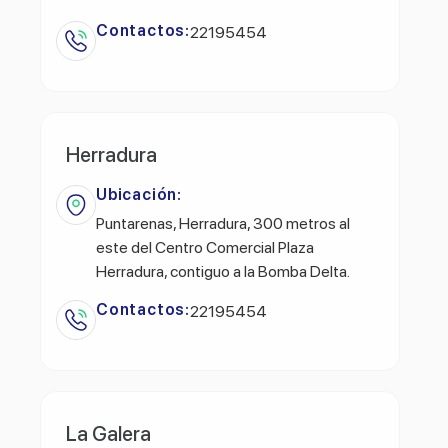
Contactos:
22195454
Herradura
Ubicación:
Puntarenas, Herradura, 300 metros al
este del Centro Comercial Plaza
Herradura, contiguo a la Bomba Delta.
Contactos:
22195454
La Galera