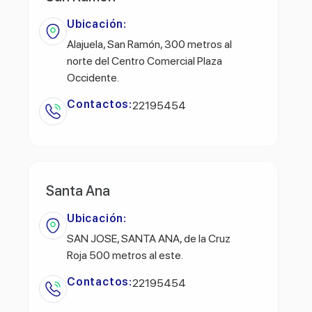
Ubicación:
Alajuela, San Ramón, 300 metros al
norte del Centro Comercial Plaza
Occidente.
Contactos:
22195454
Santa Ana
Ubicación:
SAN JOSE, SANTA ANA, de la Cruz
Roja 500 metros al este.
Contactos:
22195454