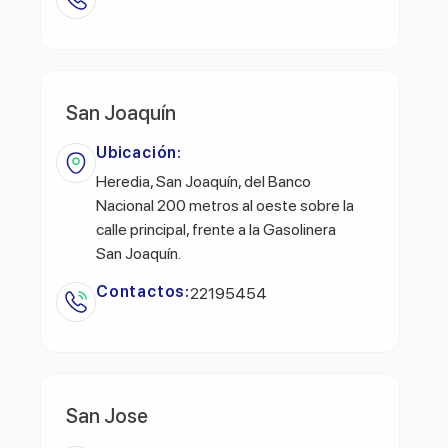
San Joaquín
Ubicación:
Heredia, San Joaquín, del Banco
Nacional 200 metros al oeste sobre la
calle principal, frente a la Gasolinera
San Joaquín.
Contactos:
22195454
San Jose