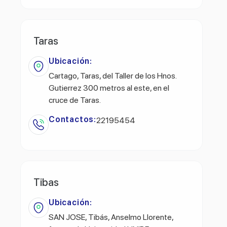
Taras
Ubicación:
Cartago, Taras, del Taller de los Hnos.
Gutierrez 300 metros al este, en el
cruce de Taras.
Contactos:
22195454
Tibas
Ubicación:
SAN JOSE, Tibás, Anselmo Llorente,