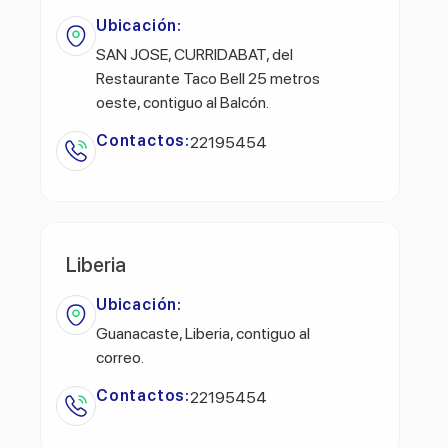
Ubicación:
SAN JOSE, CURRIDABAT, del
Restaurante Taco Bell 25 metros
oeste, contiguo al Balcón.
Contactos:
22195454
Liberia
Ubicación:
Guanacaste, Liberia, contiguo al
correo.
Contactos:
22195454