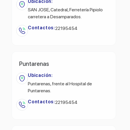
Ubicación:
SAN JOSE, Catedral, Ferretería Pipiolo
carretera a Desamparados.
Contactos:
22195454
Puntarenas
Ubicación:
Puntarenas, frente al Hospital de
Puntarenas.
Contactos:
22195454