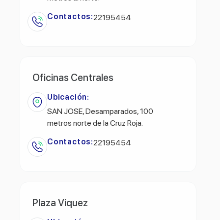
Contactos:
22195454
Oficinas Centrales
Ubicación:
SAN JOSE, Desamparados, 100
metros norte de la Cruz Roja.
Contactos:
22195454
Plaza Viquez