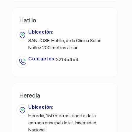
Hatillo
Ubicación:
SAN JOSE, Hatillo, de la Clínica Solon
Nuñez 200 metros al sur.
Contactos:
22195454
Heredia
Ubicación:
Heredia, 150 metros al norte de la
entrada principal de la Universidad
Nacional.