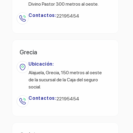
Divino Pastor 300 metros al oeste.
Contactos:
22195454
Grecia
Ubicación:
Alajuela, Grecia, 150 metros al oeste
de la sucursal de la Caja del seguro
social.
Contactos:
22195454