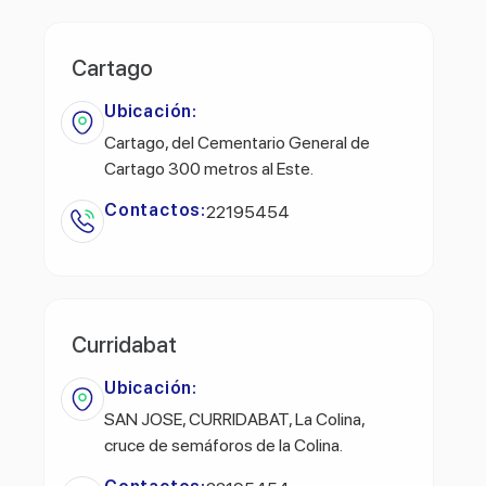
Cartago
Ubicación:
Cartago, del Cementario General de
Cartago 300 metros al Este.
Contactos:
22195454
Curridabat
Ubicación:
SAN JOSE, CURRIDABAT, La Colina,
cruce de semáforos de la Colina.