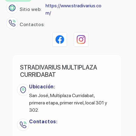
https://www.stradivarius.co
Sitio web:
m/
Contactos:
STRADIVARIUS MULTIPLAZA
CURRIDABAT
Ubicación:
San José, Multiplaza Curridabat,
primera etapa, primer nivel, local 301 y
302.
Contactos: