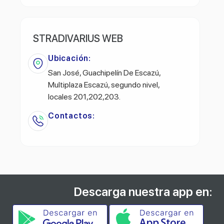
STRADIVARIUS WEB
Ubicación:
San José, Guachipelín De Escazú,
Multiplaza Escazú, segundo nivel,
locales 201,202,203.
Contactos:
Descarga nuestra app en: