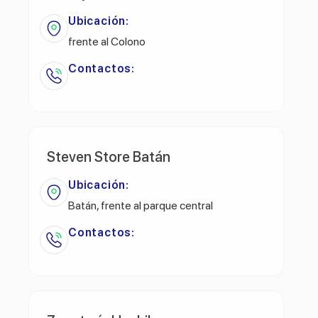
Ubicación:
frente al Colono
Contactos:
Steven Store Batán
Ubicación:
Batán, frente al parque central
Contactos: