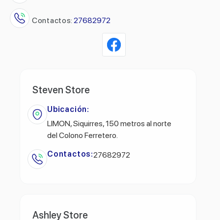
Contactos:
27682972
Steven Store
Ubicación:
LIMON, Siquirres, 150 metros al norte
del Colono Ferretero.
Contactos:
27682972
Ashley Store