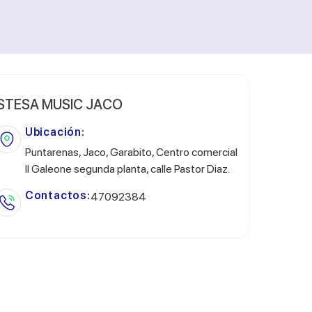
STESA MUSIC JACO
Ubicación:
Puntarenas, Jaco, Garabito, Centro comercial
Il Galeone segunda planta, calle Pastor Diaz.
Contactos:
47092384