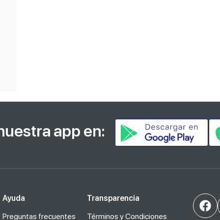
nuestra app en:
Ayuda
Transparencia
Preguntas frecuentes
Términos y Condiciones