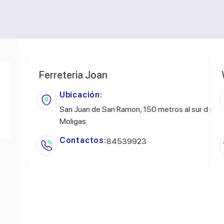
Ferreteria Joan
Ubicación:
San Juan de San Ramon, 150 metros al sur de
Moligas.
Contactos:
84539923