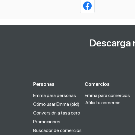
Descarga 
Personas
Comercios
Emma para personas
Emma para comercios
Afilia tu comercio
Cómo usar Emma (old)
Conversión a tasa cero
Promociones
Búscador de comercios