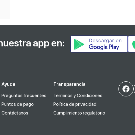
nuestra app en:
Ayuda
Transparencia
Preguntas frecuentes
Términos y Condiciones
Puntos de pago
Política de privacidad
Contáctanos
Cumplimiento regulatorio