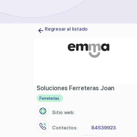
Regresar al listado
Soluciones Ferreteras Joan
Ferreterías
Sitio web:
Contactos:
84539923