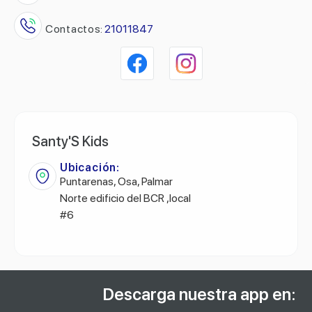
Contactos:
21011847
Santy'S Kids
Ubicación:
Puntarenas, Osa, Palmar
Norte edificio del BCR ,local
#6
Descarga nuestra app en: