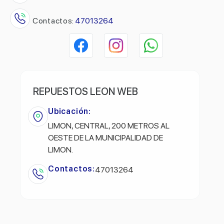
Contactos:
47013264
REPUESTOS LEON WEB
Ubicación:
LIMON, CENTRAL, 200 METROS AL
OESTE DE LA MUNICIPALIDAD DE
LIMON.
Contactos:
47013264