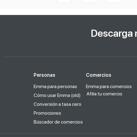
Descarga 
Personas
Comercios
Emma para personas
Emma para comercios
Afilia tu comercio
Cómo usar Emma (old)
Conversión a tasa cero
Promociones
Búscador de comercios