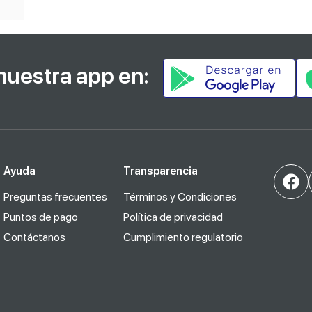
nuestra app en:
Ayuda
Transparencia
Preguntas frecuentes
Términos y Condiciones
Puntos de pago
Política de privacidad
Contáctanos
Cumplimiento regulatorio