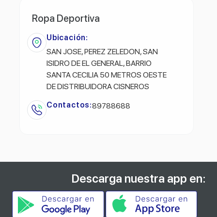
Ropa Deportiva
Ubicación:
SAN JOSE, PEREZ ZELEDON, SAN
ISIDRO DE EL GENERAL, BARRIO
SANTA CECILIA 50 METROS OESTE
DE DISTRIBUIDORA CISNEROS
Contactos:
89788688
Descarga nuestra app en: