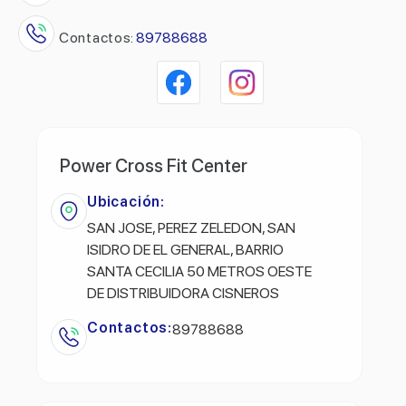
Contactos:
89788688
Power Cross Fit Center
Ubicación:
SAN JOSE, PEREZ ZELEDON, SAN
ISIDRO DE EL GENERAL, BARRIO
SANTA CECILIA 50 METROS OESTE
DE DISTRIBUIDORA CISNEROS
Contactos:
89788688